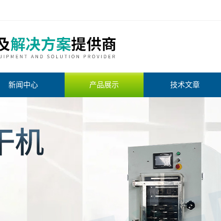
新闻中心
产品展示
技术文章