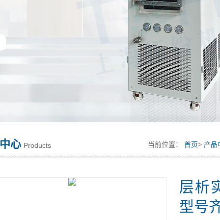
中心
当前位置：
首页
>
产品
Products
层析
型号