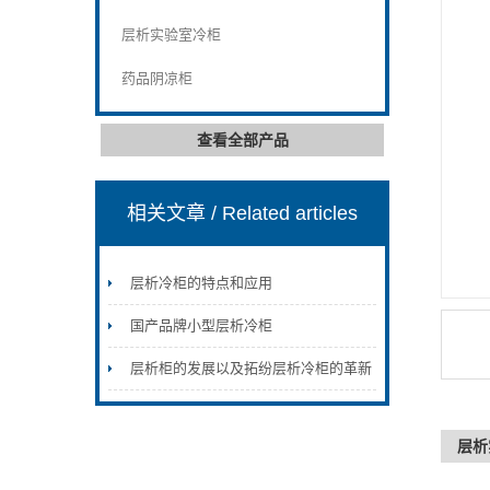
层析实验室冷柜
药品阴凉柜
查看全部产品
相关文章
/ Related articles
层析冷柜的特点和应用
国产品牌小型层析冷柜
层析柜的发展以及拓纷层析冷柜的革新
层析