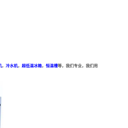
机
，
冷水机
，
超低温冰箱
，
恒温槽
等，我们专业，我们用