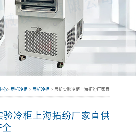
中心
>
层析冷柜
>
层析冷柜
> 层析实验冷柜上海拓纷厂家直
供型号齐全
实验冷柜上海拓纷厂家直供
齐全