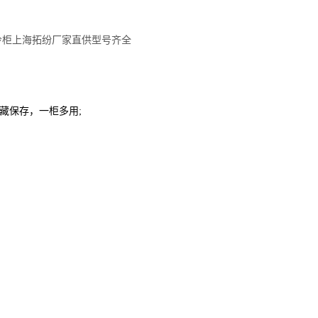
冷柜上海拓纷厂家直供型号齐全
藏保存，一柜多用;