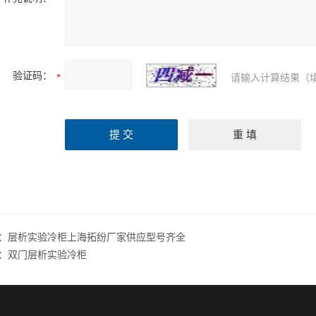
验证码：
请输入计算结果（
：
层析实验冷柜上海拓纷厂家供应型号齐全
：
双门层析实验冷柜