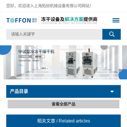
您好，欢迎进入上海拓纷机械设备有限公司网站！
产品目录
查看全部产品
相关文章
/ Related articles