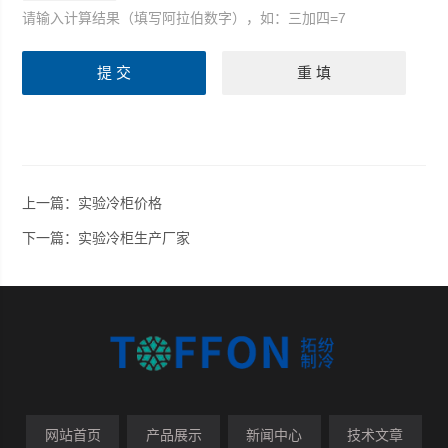
请输入计算结果（填写阿拉伯数字），如：三加四=7
上一篇：
实验冷柜价格
下一篇：
实验冷柜生产厂家
网站首页
产品展示
新闻中心
技术文章