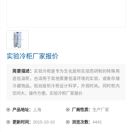
实验冷柜厂家报价
简要描述：
实验冷柜是专为生化层析实验而研制的特殊用
途低温柜，也适用于其他需要低温环境的实验，或者存储
冷藏物品。拓纷层析冷柜设计科学，外观时尚。同时柜内
空间大，操作方便。实验冷柜厂家报价
产品地址：
上海
厂商性质：
生产厂家
更新时间：
2015-10-10
浏览次数：
4441