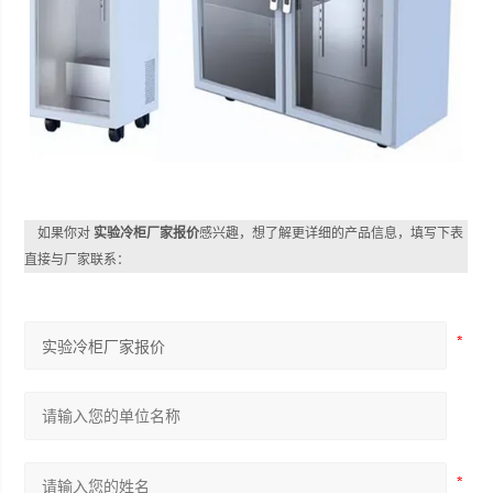
如果你对
实验冷柜厂家报价
感兴趣，想了解更详细的产品信息，填写下表
直接与厂家联系：