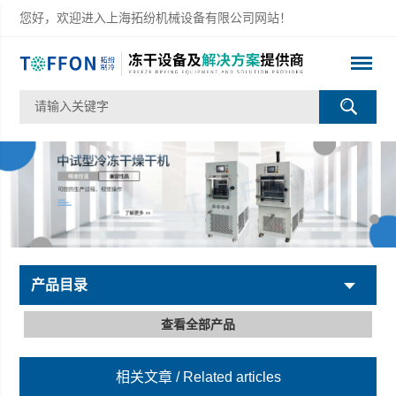
您好，欢迎进入上海拓纷机械设备有限公司网站！
产品目录
查看全部产品
相关文章
/ Related articles