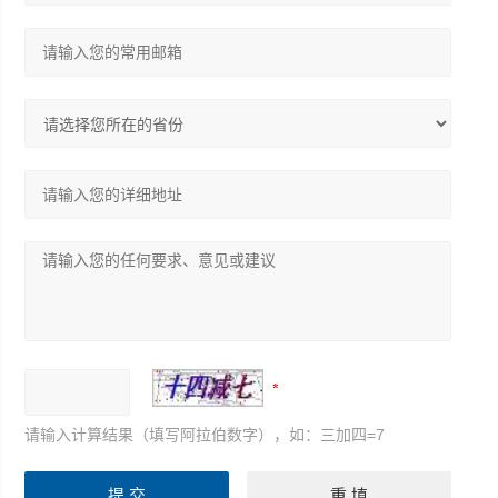
请输入计算结果（填写阿拉伯数字），如：三加四=7