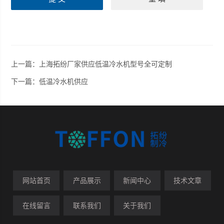
上一篇：
上海拓纷厂家供应低温冷水机型号全可定制
下一篇：
低温冷水机供应
网站首页
产品展示
新闻中心
技术文章
在线留言
联系我们
关于我们