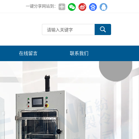
一键分享网站到：
在线留言
联系我们