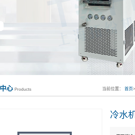
中心
当前位置：
首页
Products
冷水