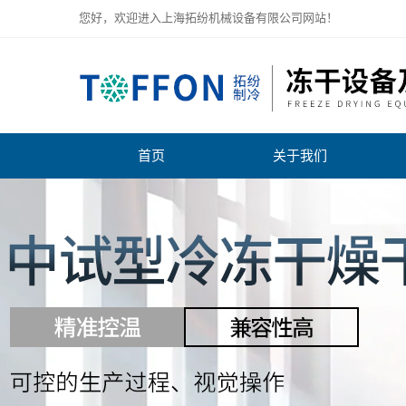
您好，欢迎进入上海拓纷机械设备有限公司网站！
首页
关于我们