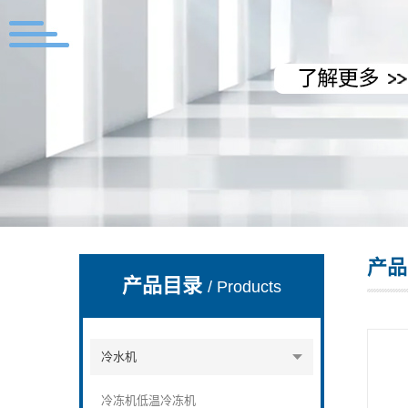
上海拓纷机械设备有限公司
产品
产品目录
/ Products
冷水机
冷冻机低温冷冻机