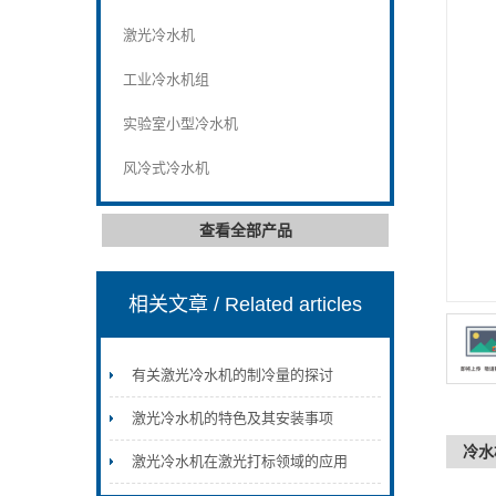
激光冷水机
工业冷水机组
实验室小型冷水机
风冷式冷水机
查看全部产品
相关文章
/ Related articles
有关激光冷水机的制冷量的探讨
激光冷水机的特色及其安装事项
冷水
激光冷水机在激光打标领域的应用