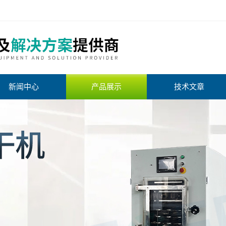
新闻中心
产品展示
技术文章