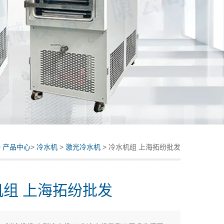
>
产品中心
>
冷水机
>
激光冷水机
> 冷水机组 上海拓纷批发
机组 上海拓纷批发