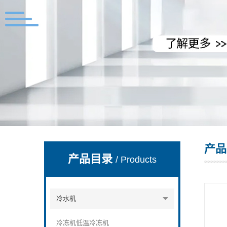
上海拓纷机械设备有限公司
产品
产品目录
/ Products
冷水机
冷冻机低温冷冻机