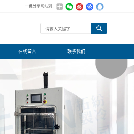
一键分享网站到：
在线留言
联系我们