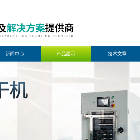
新闻中心
产品展示
技术文章