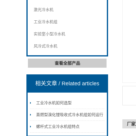
激光冷水机
工业冷水机组
实验室小型冷水机
风冷式冷水机
查看全部产品
相关文章
/ Related articles
工业冷水机如何选型
直燃型溴化锂吸收式冷水机组如何运行
厂家
螺杆式工业冷水机组特点