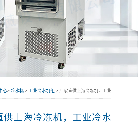
中心
>
冷水机
>
工业冷水机组
> 厂家直供上海冷冻机，工业
冷水机
直供上海冷冻机，工业冷水