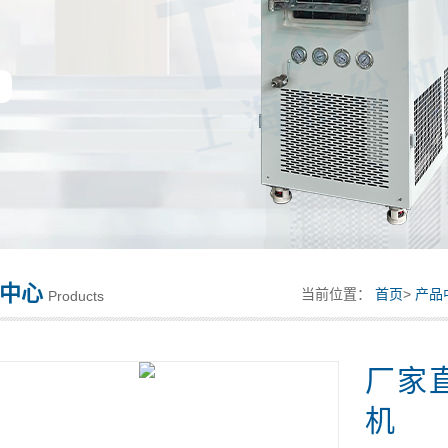
中心
当前位置：
首页
>
产品
Products
厂家
机