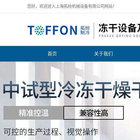
您好，欢迎进入上海拓纷机械设备有限公司网站！
首页
关于我们