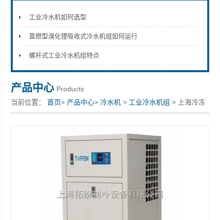
工业冷水机如何选型
直燃型溴化锂吸收式冷水机组如何运行
上海拓纷机械设备有限公司
螺杆式工业冷水机组特点
产品中心
Products
当前位置：
首页
>
产品中心
>
冷水机
>
工业冷水机组
> 上海冷冻
机上海工业冷水机组齐全可定制