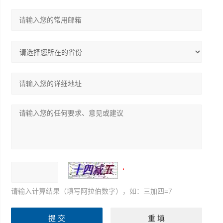
请输入计算结果（填写阿拉伯数字），如：三加四=7