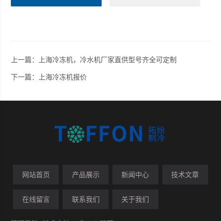
上一篇：
上海冷冻机，冷水机厂家直供型号齐全可定制
下一篇：
上海冷冻机报价
网站首页
产品展示
新闻中心
技术文章
在线留言
联系我们
关于我们