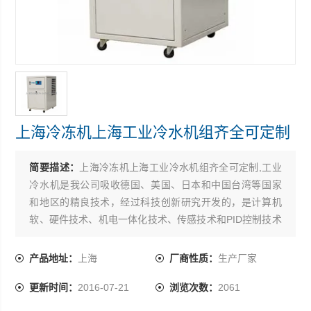
上海冷冻机上海工业冷水机组齐全可定制
简要描述：
上海冷冻机上海工业冷水机组齐全可定制,工业
冷水机是我公司吸收德国、美国、日本和中国台湾等国家
和地区的精良技术，经过科技创新研究开发的，是计算机
软、硬件技术、机电一体化技术、传感技术和PID控制技术
结合的结晶，具有很高的*性、新颖性、实用性和可靠性
产品地址：
上海
厂商性质：
生产厂家
更新时间：
2016-07-21
浏览次数：
2061