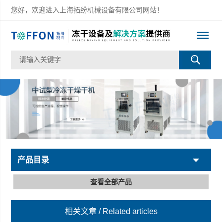
您好，欢迎进入上海拓纷机械设备有限公司网站！
产品目录
查看全部产品
相关文章
/ Related articles