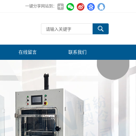
一键分享网站到：
在线留言
联系我们