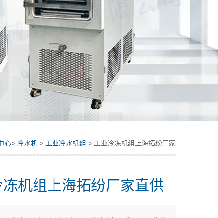
中心
>
冷水机
>
工业冷水机组
> 工业冷冻机组上海拓纷厂家
直供
冷冻机组上海拓纷厂家直供