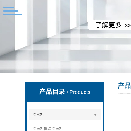
上海拓纷机械设备有限公司
产品
产品目录
/ Products
冷水机
冷冻机低温冷冻机