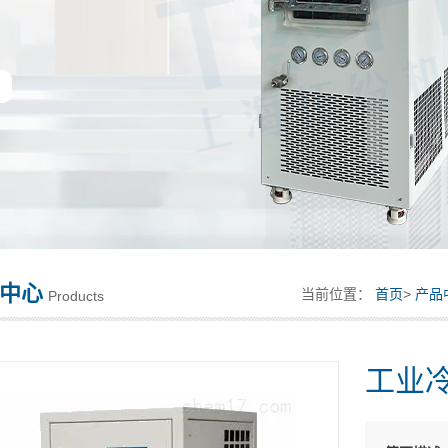
中心
当前位置：
首页
>
产品
Products
工业