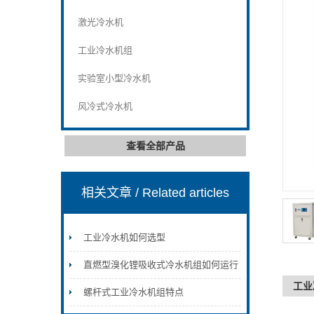
激光冷水机
工业冷水机组
实验室小型冷水机
风冷式冷水机
查看全部产品
相关文章
/ Related articles
工业冷水机如何选型
直燃型溴化锂吸收式冷水机组如何运行
工业
螺杆式工业冷水机组特点