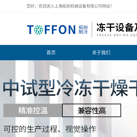
您好，欢迎进入上海拓纷机械设备有限公司网站！
首页
关于我们