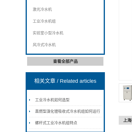
激光冷水机
工业冷水机组
实验室小型冷水机
风冷式冷水机
查看全部产品
相关文章
/ Related articles
工业冷水机如何选型
直燃型溴化锂吸收式冷水机组如何运行
上海
螺杆式工业冷水机组特点