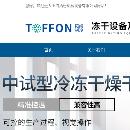
您好，欢迎进入上海拓纷机械设备有限公司网站！
首页
关于我们