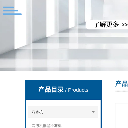
上海拓纷机械设备有限公司
产品
产品目录
/ Products
冷水机
冷冻机低温冷冻机