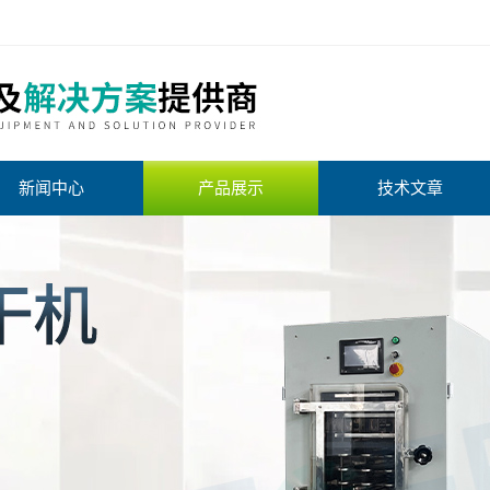
新闻中心
产品展示
技术文章