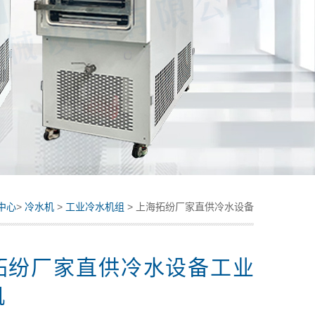
中心
>
冷水机
>
工业冷水机组
> 上海拓纷厂家直供冷水设备
工业冷水机
拓纷厂家直供冷水设备工业
机