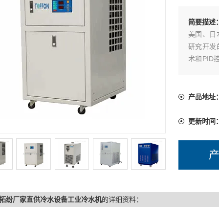
简要描述
美国、日
研究开发
术和PI
和可靠性
产品地址
更新时间
拓纷厂家直供冷水设备工业冷水机
的详细资料：