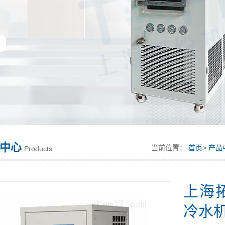
中心
当前位置：
首页
>
产品
Products
上海
冷水