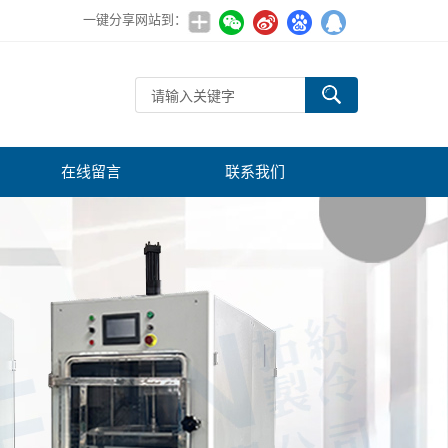
一键分享网站到：
在线留言
联系我们