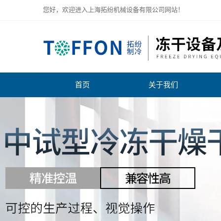
您好，欢迎进入上海拓纷机械设备有限公司网站！
首页
关于我们