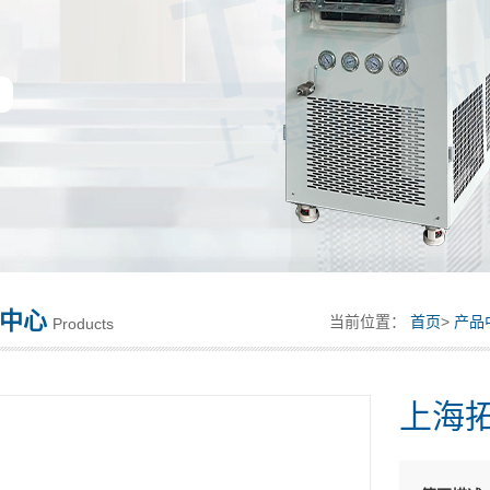
中心
当前位置：
首页
>
产品
Products
上海