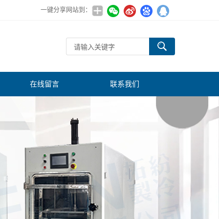
一键分享网站到：
在线留言
联系我们