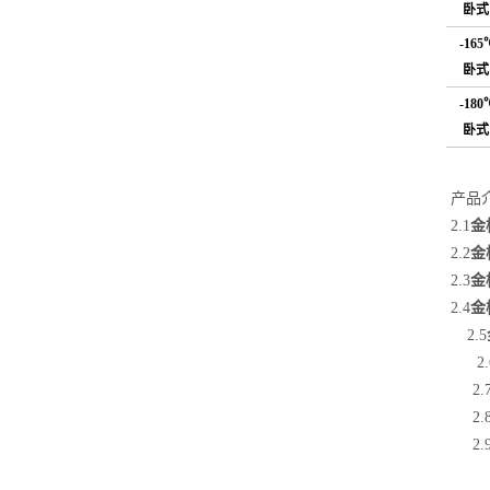
卧式
-165
卧式
-180
卧式
产品
金
2.1
金
2.2
金
2.3
金
2.4
2.5
2.
2.
2.
2.