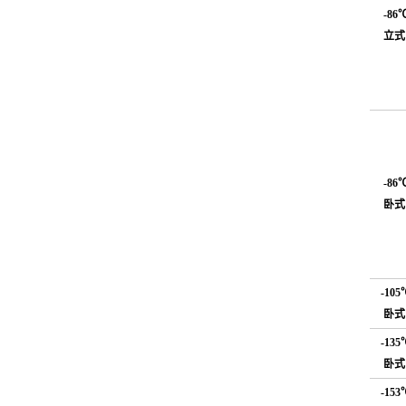
-86
立式
-86
卧式
-105
卧式
-135
卧式
-153