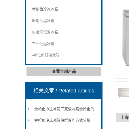
金枪鱼冷冻冰箱
医用低温冰箱
实验室低温冰箱
工业低温冰箱
-40℃超低温冰箱
查看全部产品
相关文章
/ Related articles
金枪鱼冷冻冰箱厂家谈冷藏金枪鱼的技巧
上海
金枪鱼冷冻冰箱保鲜冷冻方式分析