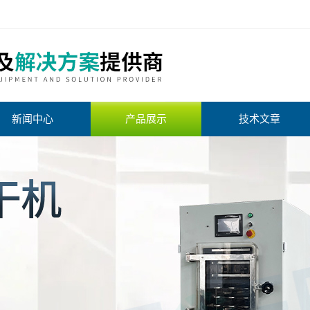
新闻中心
产品展示
技术文章