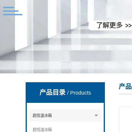
上海拓纷机械设备有限公司
产品
产品目录
/ Products
超低温冰箱
超低温冰箱