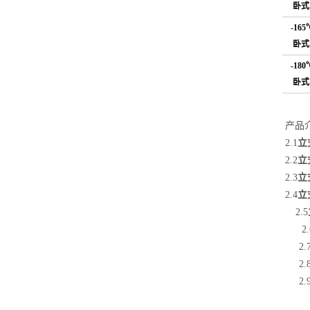
卧式
-165
卧式
-180
卧式
产品
立
2.1
立
2.2
立
2.3
立
2.4
2.5
2.
2.
2.
2.