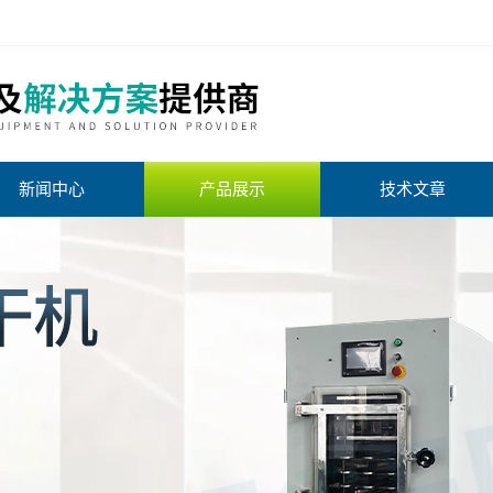
新闻中心
产品展示
技术文章