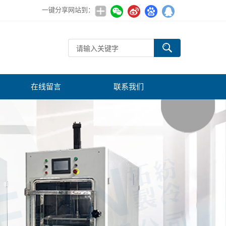
一键分享网站到：
在线留言
联系我们