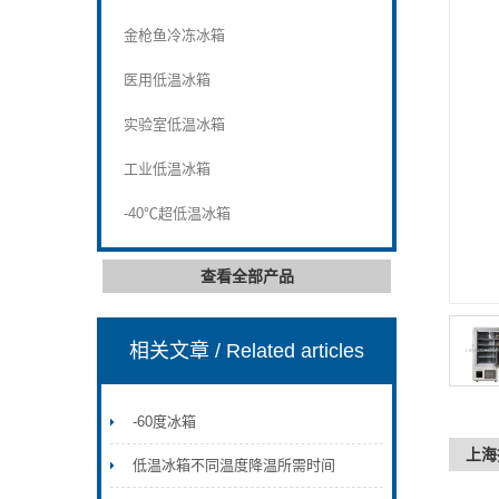
金枪鱼冷冻冰箱
医用低温冰箱
实验室低温冰箱
工业低温冰箱
-40℃超低温冰箱
查看全部产品
相关文章
/ Related articles
-60度冰箱
上海
低温冰箱不同温度降温所需时间