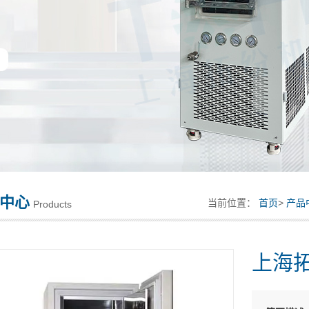
中心
当前位置：
首页
>
产品
Products
上海