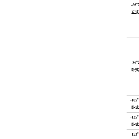
-86
立式
-86
卧式
-105
卧式
-135
卧式
-153