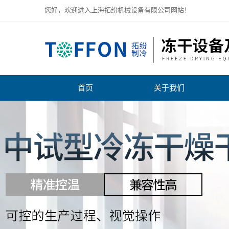
您好，欢迎进入上海拓纷机械设备有限公司网站！
首页
关于我们