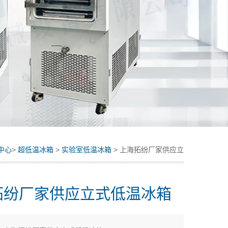
中心
>
超低温冰箱
>
实验室低温冰箱
> 上海拓纷厂家供应立
式低温冰箱
拓纷厂家供应立式低温冰箱