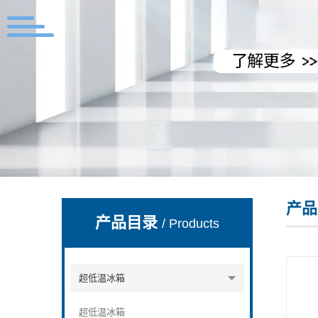
上海拓纷机械设备有限公司
产品
产品目录
/ Products
超低温冰箱
超低温冰箱