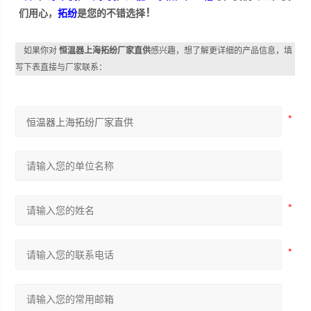
！
们用心，
拓纷
是您的不错选择
如果你对
恒温器上海拓纷厂家直供
感兴趣，想了解更详细的产品信息，填
写下表直接与厂家联系：