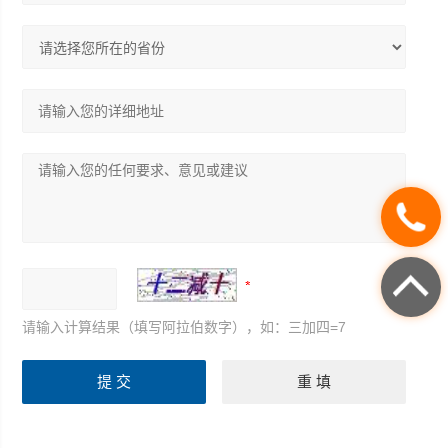
请输入计算结果（填写阿拉伯数字），如：三加四=7