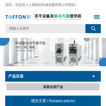
您好，欢迎进入上海拓纷机械设备有限公司网站！
产品目录
查看全部产品
相关文章
/ Related articles