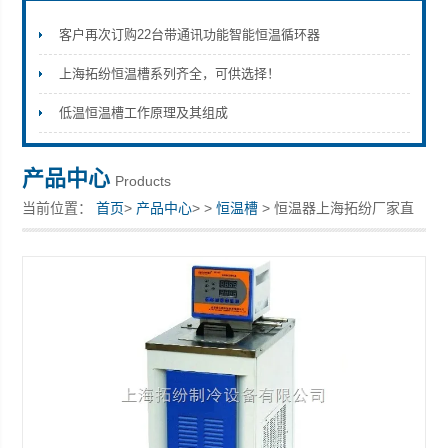
客户再次订购22台带通讯功能智能恒温循环器
上海拓纷恒温槽系列齐全，可供选择！
上海拓纷机械设备有限公司
低温恒温槽工作原理及其组成
产品中心
Products
当前位置：
首页
>
产品中心
> >
恒温槽
> 恒温器上海拓纷厂家直
供