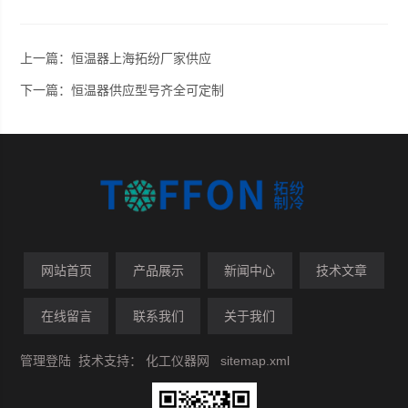
上一篇：
恒温器上海拓纷厂家供应
下一篇：
恒温器供应型号齐全可定制
网站首页
产品展示
新闻中心
技术文章
在线留言
联系我们
关于我们
管理登陆
技术支持：
化工仪器网
sitemap.xml