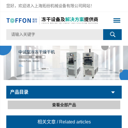
您好，欢迎进入上海拓纷机械设备有限公司网站！
产品目录
查看全部产品
相关文章
/ Related articles