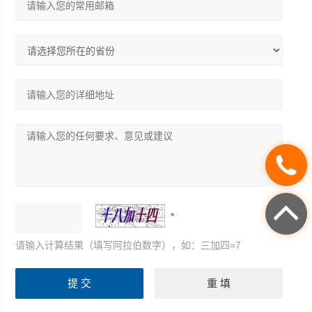
请输入计算结果（填写阿拉伯数字），如：三加四=7