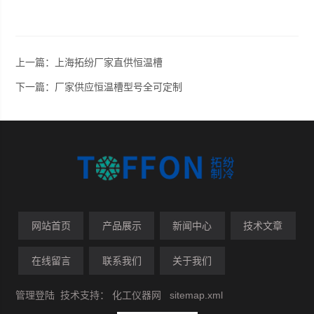
上一篇：
上海拓纷厂家直供恒温槽
下一篇：
厂家供应恒温槽型号全可定制
网站首页
产品展示
新闻中心
技术文章
在线留言
联系我们
关于我们
管理登陆
技术支持：
化工仪器网
sitemap.xml