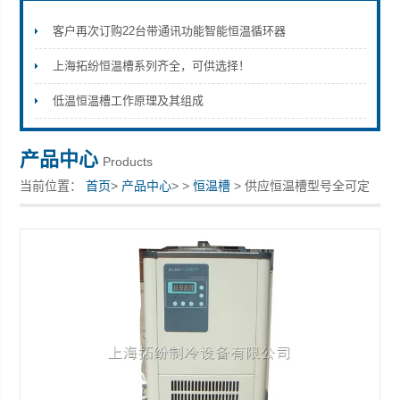
客户再次订购22台带通讯功能智能恒温循环器
上海拓纷恒温槽系列齐全，可供选择！
上海拓纷机械设备有限公司
低温恒温槽工作原理及其组成
产品中心
Products
当前位置：
首页
>
产品中心
> >
恒温槽
> 供应恒温槽型号全可定
制