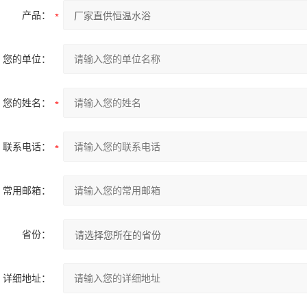
产品：
您的单位：
您的姓名：
联系电话：
常用邮箱：
省份：
详细地址：