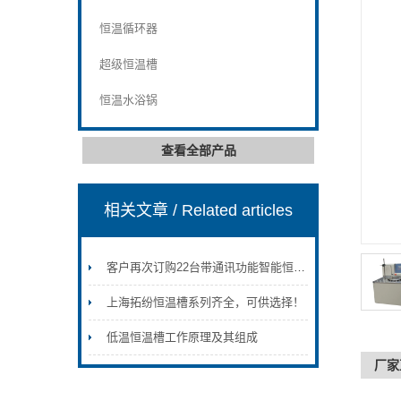
恒温循环器
超级恒温槽
恒温水浴锅
查看全部产品
相关文章
/ Related articles
客户再次订购22台带通讯功能智能恒温循环器
上海拓纷恒温槽系列齐全，可供选择！
低温恒温槽工作原理及其组成
厂家