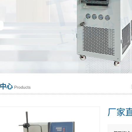
中心
Products
厂家