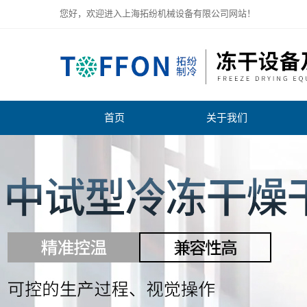
您好，欢迎进入上海拓纷机械设备有限公司网站！
首页
关于我们