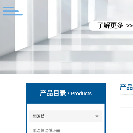
上海拓纷机械设备有限公司
产品
产品目录
/ Products
恒温槽
低温恒温循环器