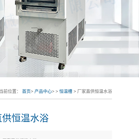
当前位置：
首页
>
产品中心
> >
恒温槽
> 厂家直供恒温水浴
直供恒温水浴