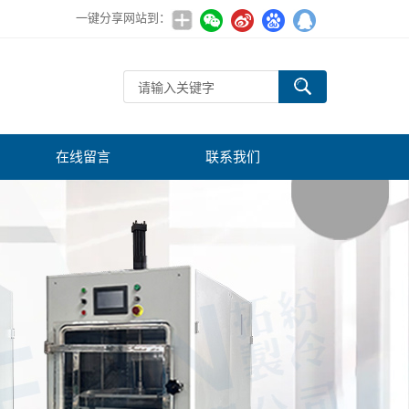
一键分享网站到：
在线留言
联系我们