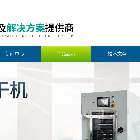
新闻中心
产品展示
技术文章