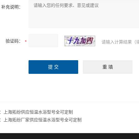
补充说明：
验证码：
请输入计算结果（
：
上海拓纷供应恒温水浴型号全可定制
：
上海拓纷厂家供应恒温水浴型号全可定制