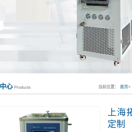
中心
当前位置：
首页
>
Products
上海
定制