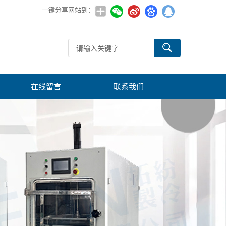
一键分享网站到：
在线留言
联系我们