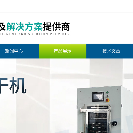
新闻中心
产品展示
技术文章