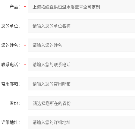
产品：
您的单位：
您的姓名：
联系电话：
常用邮箱：
省份：
详细地址：