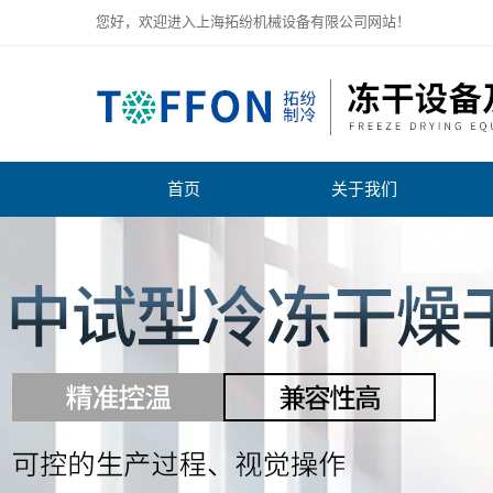
您好，欢迎进入上海拓纷机械设备有限公司网站！
首页
关于我们