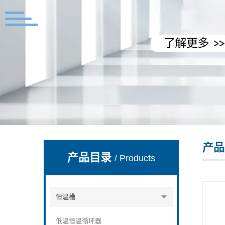
上海拓纷机械设备有限公司
产品
产品目录
/ Products
恒温槽
低温恒温循环器