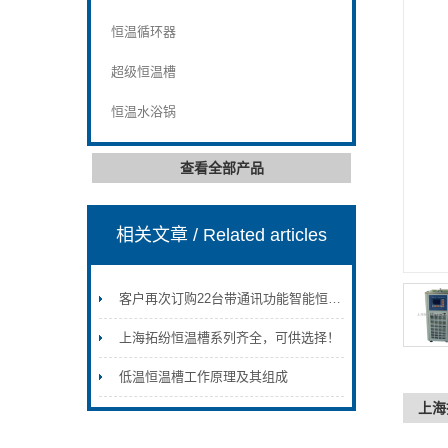
恒温循环器
超级恒温槽
恒温水浴锅
查看全部产品
相关文章
/ Related articles
客户再次订购22台带通讯功能智能恒温循环器
上海拓纷恒温槽系列齐全，可供选择！
低温恒温槽工作原理及其组成
上海