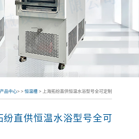
产品中心
> >
恒温槽
> 上海拓纷直供恒温水浴型号全可定制
拓纷直供恒温水浴型号全可