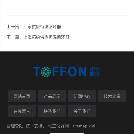
上一篇：
厂家供应恒温循环器
下一篇：
上海拓纷供应恒温循环器
网站首页
产品展示
新闻中心
技术文章
在线留言
联系我们
关于我们
管理登陆
技术支持：
化工仪器网
sitemap.xml