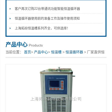
客户再次订购22台带通讯功能智能恒温循环器
恒温循环器使用前的准备工作及操作使用须知
上海拓纷机械设备有限公司
上海拓纷恒温槽系列齐全，可供选择！
产品中心
Products
当前位置：
首页
>
产品中心
>
恒温槽
>
恒温循环器
> 厂家直供恒
温循环器