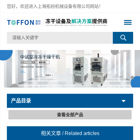
您好，欢迎进入上海拓纷机械设备有限公司网站！
产品目录
查看全部产品
相关文章
/ Related articles