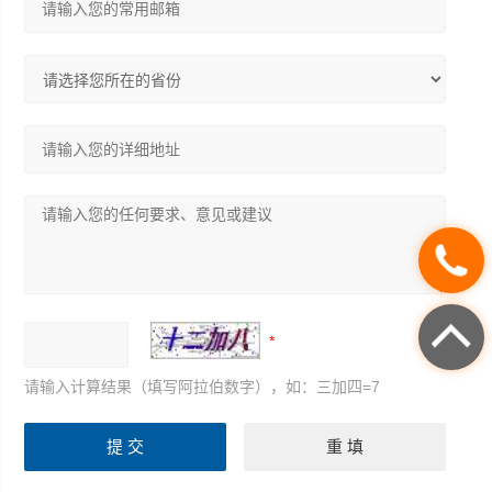
请输入计算结果（填写阿拉伯数字），如：三加四=7