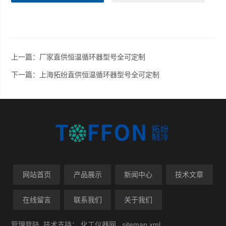
上一篇：
厂家直供恒温循环器型号全可定制
下一篇：
上海拓纷直供恒温循环器型号全可定制
网站首页
产品展示
新闻中心
技术文章
在线留言
联系我们
关于我们
管理登陆
技术支持：
化工仪器网
sitemap.xml