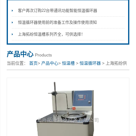
客户再次订购22台带通讯功能智能恒温循环器
恒温循环器使用前的准备工作及操作使用须知
上海拓纷机械设备有限公司
上海拓纷恒温槽系列齐全，可供选择！
产品中心
Products
当前位置：
首页
>
产品中心
>
恒温槽
>
恒温循环器
> 上海拓纷供
应恒温循环器型号全可定制