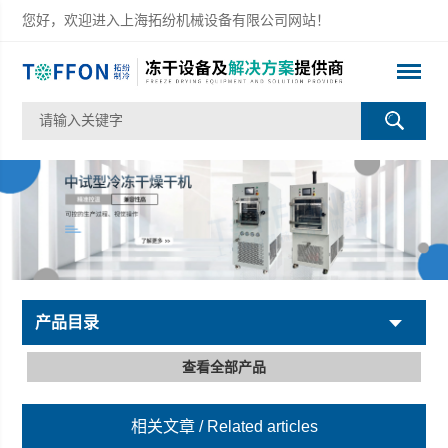
您好，欢迎进入上海拓纷机械设备有限公司网站！
产品目录
查看全部产品
相关文章
/ Related articles