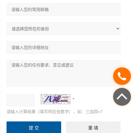
请输入计算结果（填写阿拉伯数字），如：三加四=7