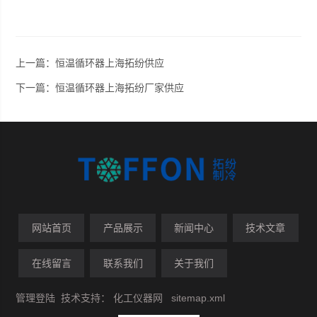
上一篇：
恒温循环器上海拓纷供应
下一篇：
恒温循环器上海拓纷厂家供应
网站首页
产品展示
新闻中心
技术文章
在线留言
联系我们
关于我们
管理登陆
技术支持：
化工仪器网
sitemap.xml