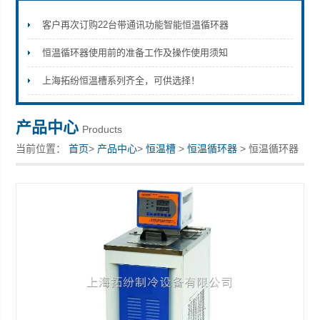
客户再次订购22台带通讯功能智能恒温循环器
恒温循环器使用前的准备工作及操作使用须知
上海拓纷机械设备有限公司
上海拓纷恒温槽系列齐全，可供选择！
产品中心
Products
当前位置：
首页
>
产品中心
>
恒温槽
>
恒温循环器
> 恒温循环器
上海拓纷直供