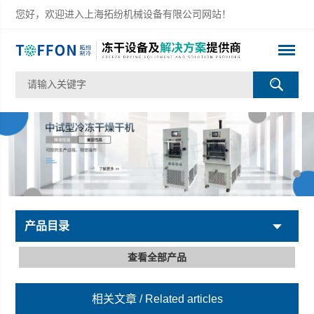
您好，欢迎进入上海拓纷机械设备有限公司网站！
产品目录
查看全部产品
相关文章
/ Related articles