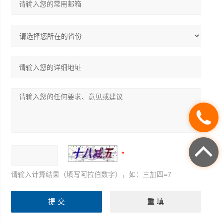
请输入计算结果（填写阿拉伯数字），如：三加四=7