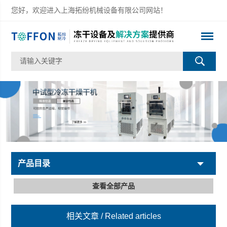
您好，欢迎进入上海拓纷机械设备有限公司网站！
产品目录
查看全部产品
相关文章
/ Related articles