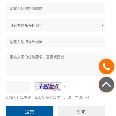
请输入计算结果（填写阿拉伯数字），如：三加四=7