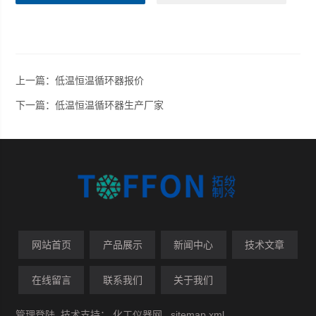
上一篇：
低温恒温循环器报价
下一篇：
低温恒温循环器生产厂家
网站首页
产品展示
新闻中心
技术文章
在线留言
联系我们
关于我们
管理登陆
技术支持：
化工仪器网
sitemap.xml