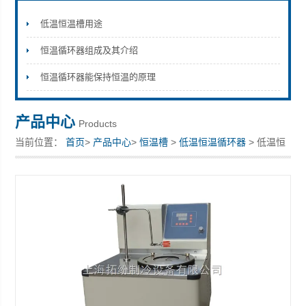
低温恒温槽用途
恒温循环器组成及其介绍
上海拓纷机械设备有限公司
恒温循环器能保持恒温的原理
产品中心
Products
当前位置：
首页
>
产品中心
>
恒温槽
>
低温恒温循环器
> 低温恒
温循环器厂家报价