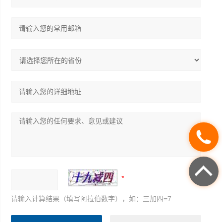
请输入计算结果（填写阿拉伯数字），如：三加四=7