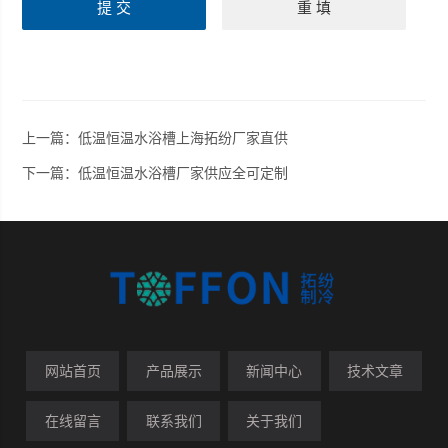
上一篇：
低温恒温水浴槽上海拓纷厂家直供
下一篇：
低温恒温水浴槽厂家供应全可定制
网站首页
产品展示
新闻中心
技术文章
在线留言
联系我们
关于我们