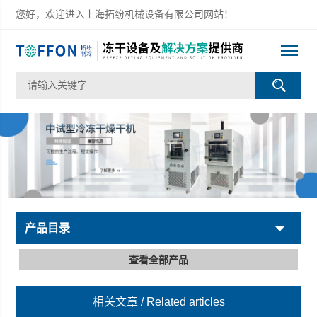
您好，欢迎进入上海拓纷机械设备有限公司网站！
产品目录
查看全部产品
相关文章
/ Related articles