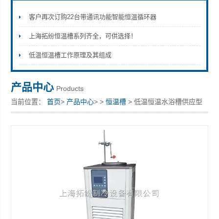
客户再次订购22台带通讯功能智能恒温循环器
上海拓纷恒温槽系列齐全，可供选择！
上海拓纷机械设备有限公司
低温恒温槽工作原理及其组成
产品中心
Products
当前位置：
首页
>
产品中心
> >
恒温槽
> 低温恒温水浴槽供应型
号齐全可定制