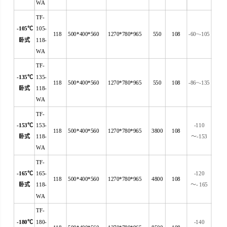
WA
TF-
-105
℃
105-
118
500*400*560
1270*780*965
550
108
-60~-105
卧式
118-
WA
TF-
-135
℃
135-
118
500*400*560
1270*780*965
550
108
-86~-135
卧式
118-
WA
TF-
-153
℃
153-
-110
118
500*400*560
1270*780*965
3800
108
卧式
118-
～
-153
WA
TF-
-165
℃
165-
-120
118
500*400*560
1270*780*965
4800
108
卧式
118-
～
- 165
WA
TF-
-180
℃
180-
-140