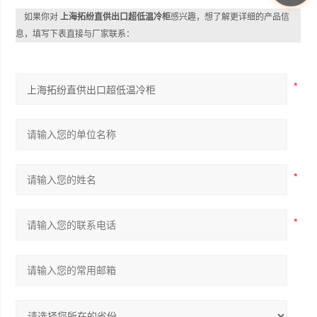
如果你对
上海拓纷直供出口超低温冷柜
感兴趣，想了解更详细的产品信
息，填写下表直接与厂家联系：