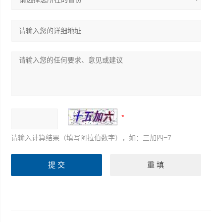
请输入计算结果（填写阿拉伯数字），如：三加四=7