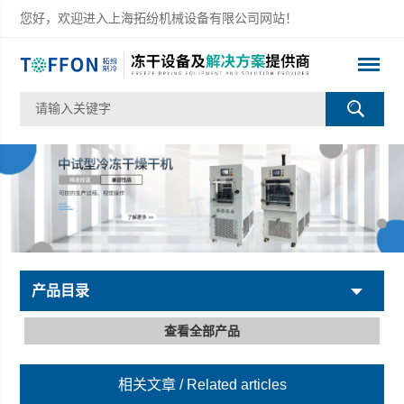
您好，欢迎进入上海拓纷机械设备有限公司网站！
产品目录
查看全部产品
相关文章
/ Related articles