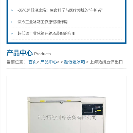
-86℃超低温冰箱：生命科学与医疗领域的“守护者”
深冷工业冰箱工作原理和作用
上海拓纷机械设备有限公司
超低温工业冰箱在轴承装配的应用
产品中心
Products
当前位置：
首页
>
产品中心
> >
超低温冰箱
> 上海拓纷直供出口
超低温冷柜