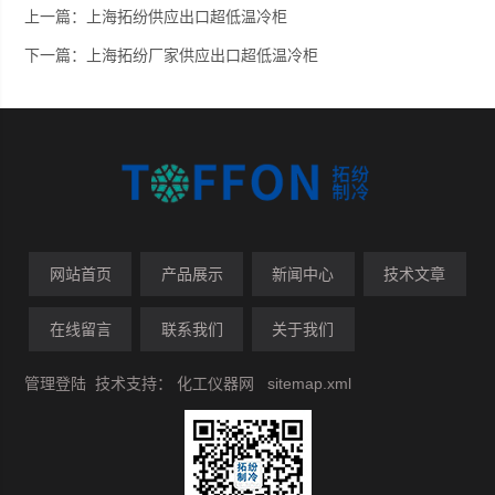
上一篇：
上海拓纷供应出口超低温冷柜
下一篇：
上海拓纷厂家供应出口超低温冷柜
网站首页
产品展示
新闻中心
技术文章
在线留言
联系我们
关于我们
管理登陆
技术支持：
化工仪器网
sitemap.xml