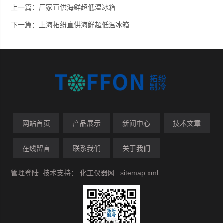
上一篇：
厂家直供海鲜超低温冰箱
下一篇：
上海拓纷直供海鲜超低温冰箱
网站首页
产品展示
新闻中心
技术文章
在线留言
联系我们
关于我们
管理登陆
技术支持：
化工仪器网
sitemap.xml