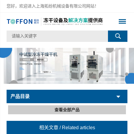
您好，欢迎进入上海拓纷机械设备有限公司网站！
产品目录
查看全部产品
相关文章
/ Related articles