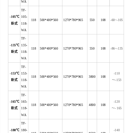
WA
TF-
-105
℃
105-
118
500*400*560
1270*780*965
550
108
-60~-105
卧式
118-
WA
TF-
-135
℃
135-
118
500*400*560
1270*780*965
550
108
-86~-135
卧式
118-
WA
TF-
-153
℃
153-
-110
118
500*400*560
1270*780*965
3800
108
卧式
118-
～
-153
WA
TF-
-165
℃
165-
-120
118
500*400*560
1270*780*965
4800
108
卧式
118-
～
- 165
WA
TF-
-180
℃
180-
-140