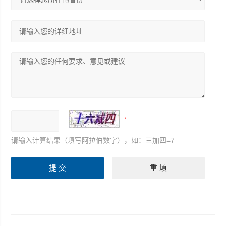
请输入计算结果（填写阿拉伯数字），如：三加四=7