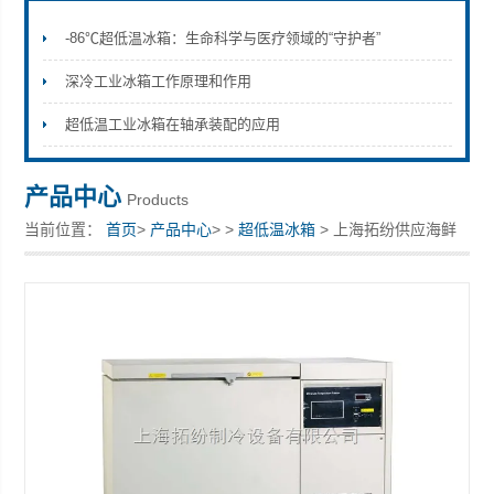
-86℃超低温冰箱：生命科学与医疗领域的“守护者”
深冷工业冰箱工作原理和作用
上海拓纷机械设备有限公司
超低温工业冰箱在轴承装配的应用
产品中心
Products
当前位置：
首页
>
产品中心
> >
超低温冰箱
> 上海拓纷供应海鲜
超低温冰箱