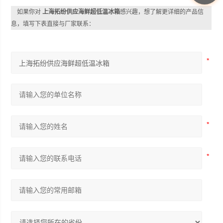
如果你对
上海拓纷供应海鲜超低温冰箱
感兴趣，想了解更详细的产品信
息，填写下表直接与厂家联系：