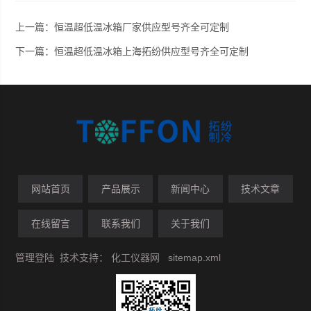
上一篇：
恒温超低温冰箱厂家供应型号齐全可定制
下一篇：
恒温超低温冰箱上海拓纷供应型号齐全可定制
网站首页
产品展示
新闻中心
技术文章
在线留言
联系我们
关于我们
管理登陆
技术支持：
化工仪器网
sitemap.xml