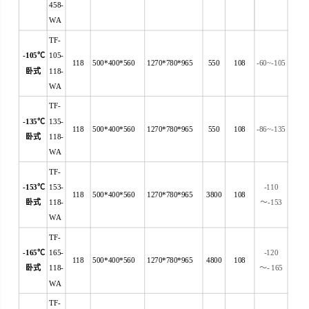
458-
WA
TF-
-105
℃
105-
118
500*400*560
1270*780*965
550
108
-60~-105
卧式
118-
WA
TF-
-135
℃
135-
118
500*400*560
1270*780*965
550
108
-86~-135
卧式
118-
WA
TF-
-153
℃
153-
-110
118
500*400*560
1270*780*965
3800
108
卧式
118-
～
-153
WA
TF-
-165
℃
165-
-120
118
500*400*560
1270*780*965
4800
108
卧式
118-
～
- 165
WA
TF-