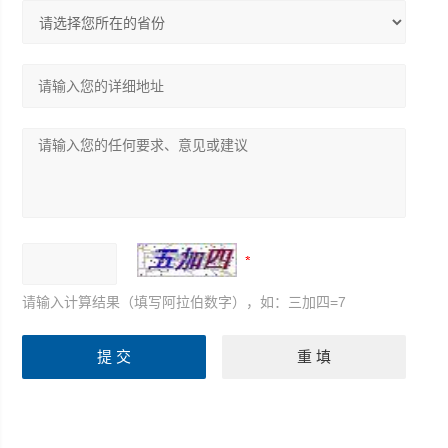
请输入计算结果（填写阿拉伯数字），如：三加四=7