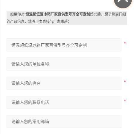
如果你对
恒温超低温冰箱厂家直供型号齐全可定制
感兴趣，想了解更详细
的产品信息，填写下表直接与厂家联系：