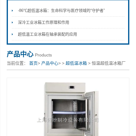
-86℃超低温冰箱：生命科学与医疗领域的“守护者”
深冷工业冰箱工作原理和作用
上海拓纷机械设备有限公司
超低温工业冰箱在轴承装配的应用
产品中心
Products
当前位置：
首页
>
产品中心
> >
超低温冰箱
> 恒温超低温冰箱厂
家直供型号齐全可定制