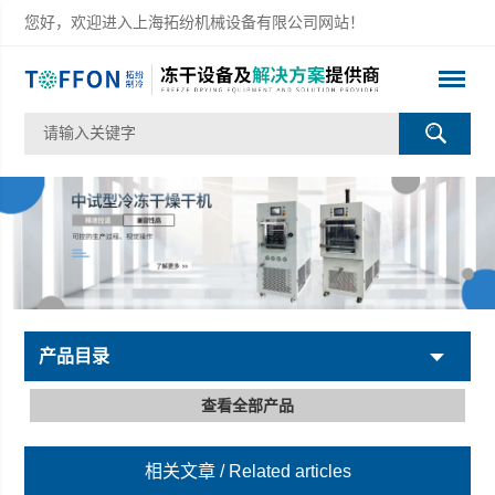
您好，欢迎进入上海拓纷机械设备有限公司网站！
产品目录
查看全部产品
相关文章
/ Related articles