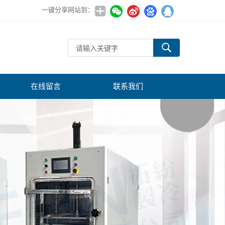
一键分享网站到：
在线留言
联系我们