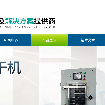
新闻中心
产品展示
技术文章