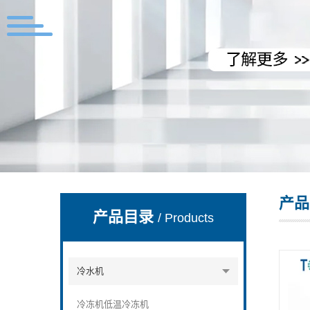
上海拓纷机械设备有限公司
产品
产品目录
/ Products
冷水机
冷冻机低温冷冻机