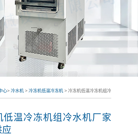
中心
>
冷水机
>
冷冻机低温冷冻机
> 冷冻机低温冷冻机组冷
水机厂家拓纷供应
机低温冷冻机组冷水机厂家
供应