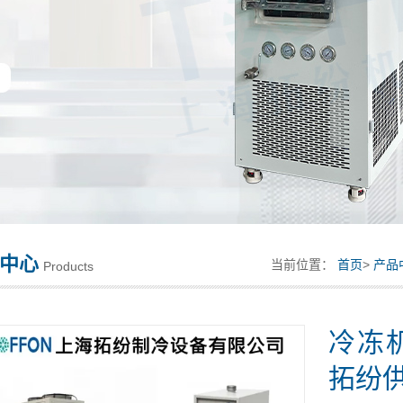
中心
当前位置：
首页
>
产品
Products
冷冻
拓纷