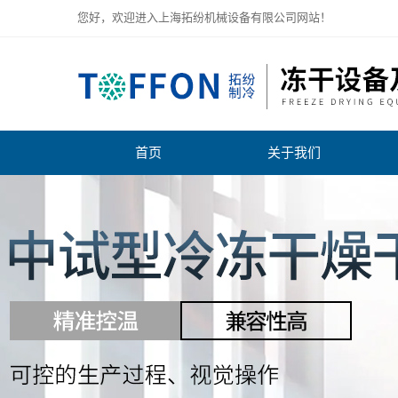
您好，欢迎进入上海拓纷机械设备有限公司网站！
首页
关于我们