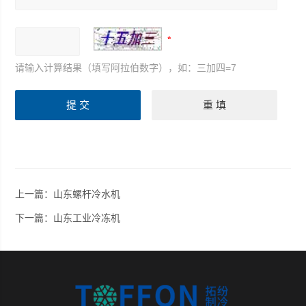
请输入计算结果（填写阿拉伯数字），如：三加四=7
上一篇：
山东螺杆冷水机
下一篇：
山东工业冷冻机