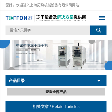
您好，欢迎进入上海拓纷机械设备有限公司网站！
产品目录
查看全部产品
相关文章
/ Related articles