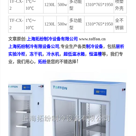
TF-CX-
1℃～
多功能
喷塑
1230L
500w
1310*
7
65*1950
2
10℃
型
外壳
TF-CX-
1℃～
多功能
全不
1230L
500w
1310*
7
65*1950
2
10℃
型
锈钢
文章原创:
上海拓纷制冷设备有限公司
www.toffon.cn
上海拓纷制冷有限设备公司
,专业生产各类
制冷设备
，包括
层析
实验冷柜
，
冻干机
，
冷水机
，
超低温冰箱
，
恒温槽
等，我们专
！
业，我们用心，
拓纷
是您的不错选择