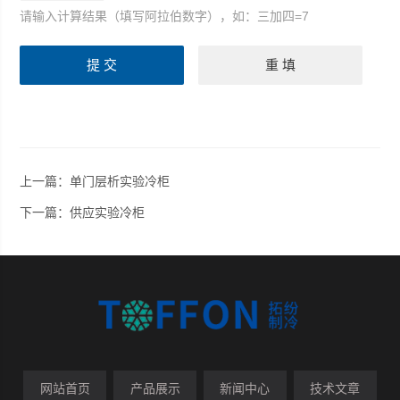
请输入计算结果（填写阿拉伯数字），如：三加四=7
上一篇：
单门层析实验冷柜
下一篇：
供应实验冷柜
网站首页
产品展示
新闻中心
技术文章