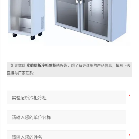
如果你对
实验层析冷柜冷柜
感兴趣，想了解更详细的产品信息，填写下表
直接与厂家联系：