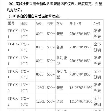
实验冷柜
采用
（9）
全新改进型智能温控仪表，温度设定、测量
均为数显。
实验冷柜
（10）
自带差温报警功能。
型号
温度
容积
功率
规格
外形尺寸
外观
TF-CX-
1℃～
喷塑
800L
500w
普通
750*
8
7
0
*
19
5
0
1
10℃
外壳
TF-CX-
1℃～
全不
800L
500w
普通
750*
8
7
0
*
19
5
0
1
10℃
锈钢
TF-CX-
1℃～
多功能
喷塑
800L
500w
750*
8
7
0
*
19
5
0
1
10℃
型
外壳
TF-CX-
1℃～
多功能
全不
800L
500w
750*
8
7
0
*
19
5
0
1
10℃
型
锈钢
TF-CX-
1℃～
喷塑
1230L
500w
普通
1310*
7
65*1950
2
10℃
外壳
TF-CX-
1℃～
全不
1230L
500w
普通
1310*
7
65*1950
2
10℃
锈钢