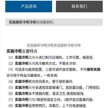
产品咨询
联系我们
实验层析冷柜冷柜
的详细资料：
实验层析冷柜冷柜实验层析冷柜冷柜
实验冷柜
主要特点
实验冷柜
选用全
（1）
进口
制冷
压缩机，工作可靠，噪音低;
实验冷柜
采用
（2）
风冷散热方式，不需水冷却;
（3）可选多功能型配置，三层可调开放式钢架，
不作
层析实验
亦可用于样品冷藏保存，一柜多用;
实验冷柜
（4）
柜内空间高大，便于层析操作;
实验冷柜
采用
（5）
全透视双层玻璃门，具防露功能，门带锁扣;
实验冷柜
（6）
全不锈钢内壁，清洁卫生,美观耐腐蚀;
实验冷柜
内有
（7）
2根层析固定立柱，2层开放式载重托板;
实验冷柜
（8）
自带照明灯，消毒灯，上下内电源插座;