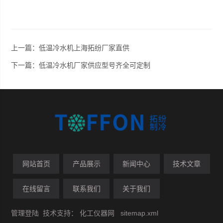
上一篇：
低温冷水机上海拓纷厂家直供
下一篇：
低温冷水机厂家供应型号齐全可定制
网站首页
产品展示
新闻中心
技术文章
在线留言
联系我们
关于我们
管理登陆
技术支持：
化工仪器网
sitemap.xml