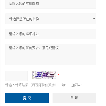
请输入计算结果（填写阿拉伯数字），如：三加四=7