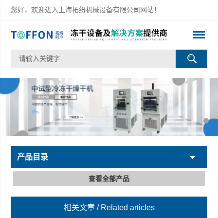
您好，欢迎进入上海拓纷机械设备有限公司网站！
产品目录
查看全部产品
相关文章
/ Related articles