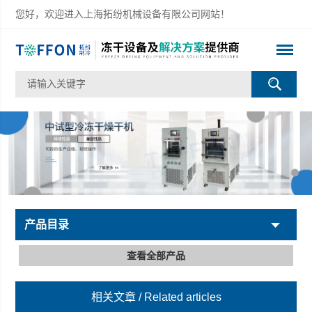
您好，欢迎进入上海拓纷机械设备有限公司网站！
产品目录
查看全部产品
相关文章
/ Related articles