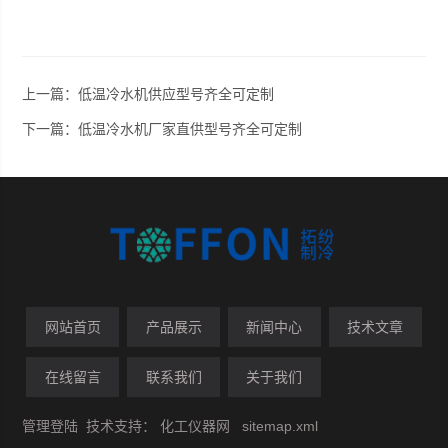
上一篇：
低温冷水机供应型号齐全可定制
下一篇：
低温冷水机厂家直供型号齐全可定制
网站首页
产品展示
新闻中心
技术文章
在线留言
联系我们
关于我们
管理登陆
技术支持：
化工仪器网
sitemap.xml