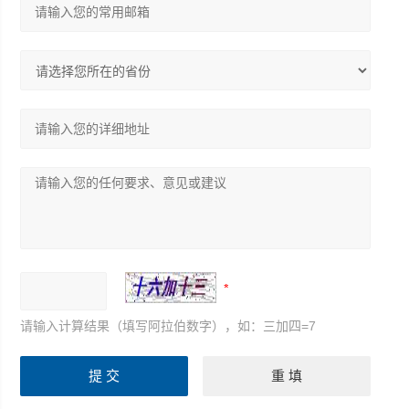
请输入计算结果（填写阿拉伯数字），如：三加四=7