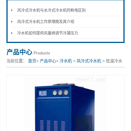
风冷式冷水机与水冷式冷水机的耗电区别
风冷式冷水机工作原理图及其介绍
上海拓纷机械设备有限公司
冷水机如何提供风量阀调节冷凝压力
产品中心
Products
当前位置：
首页
>
产品中心
>
冷水机
>
风冷式冷水机
> 低温冷水
机厂家供应型号齐全可定制