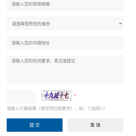
请输入计算结果（填写阿拉伯数字），如：三加四=7