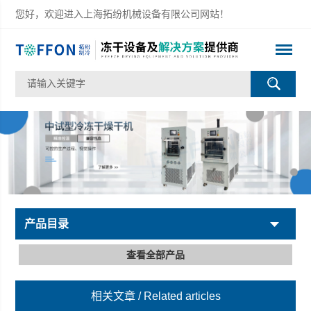
您好，欢迎进入上海拓纷机械设备有限公司网站！
产品目录
查看全部产品
相关文章
/ Related articles