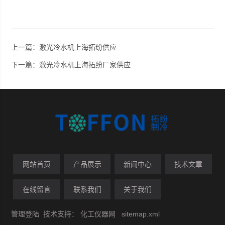
上一篇：
激光冷水机上海拓纷供应
下一篇：
激光冷水机上海拓纷厂家供应
网站首页
产品展示
新闻中心
技术文章
在线留言
联系我们
关于我们
管理登陆
技术支持：
化工仪器网
sitemap.xml