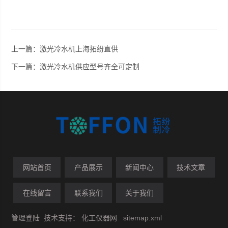
上一篇：
激光冷水机上海拓纷直供
下一篇：
激光冷水机供应型号齐全可定制
网站首页
产品展示
新闻中心
技术文章
在线留言
联系我们
关于我们
管理登陆
技术支持：
化工仪器网
sitemap.xml