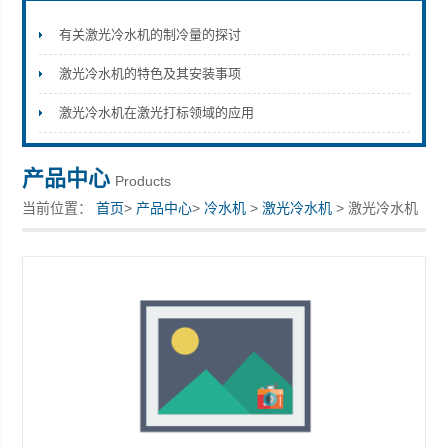
有关激光冷水机的制冷量的探讨
激光冷水机的特色及其安装事项
上海拓纷机械设备有限公司
激光冷水机在激光打标领域的应用
产品中心
Products
当前位置：
首页
>
产品中心
>
冷水机
>
激光冷水机
> 激光冷水机
上海拓纷厂家供应