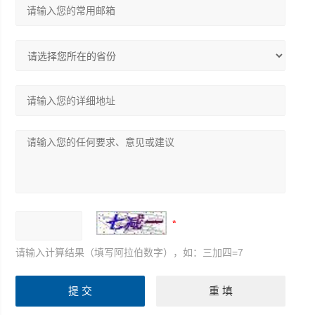
请输入计算结果（填写阿拉伯数字），如：三加四=7