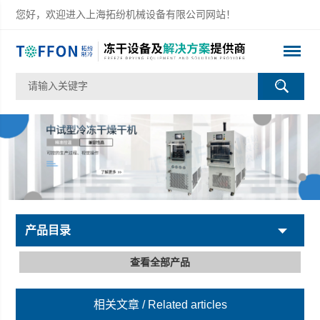
您好，欢迎进入上海拓纷机械设备有限公司网站！
产品目录
查看全部产品
相关文章
/ Related articles