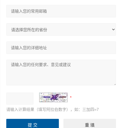
请输入计算结果（填写阿拉伯数字），如：三加四=7