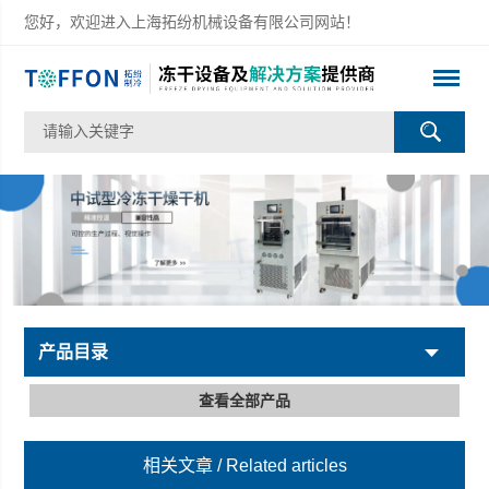
您好，欢迎进入上海拓纷机械设备有限公司网站！
产品目录
查看全部产品
相关文章
/ Related articles