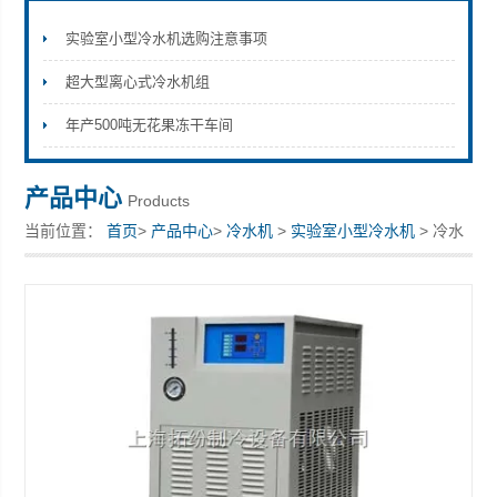
实验室小型冷水机选购注意事项
超大型离心式冷水机组
上海拓纷机械设备有限公司
年产500吨无花果冻干车间
产品中心
Products
当前位置：
首页
>
产品中心
>
冷水机
>
实验室小型冷水机
> 冷水
机，实验小型冷水机