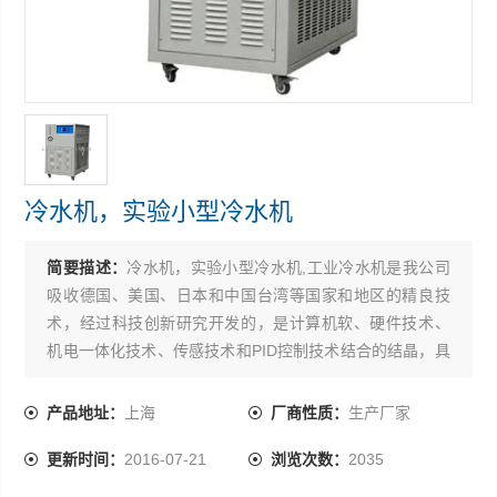
冷水机，实验小型冷水机
简要描述：
冷水机，实验小型冷水机,工业冷水机是我公司
吸收德国、美国、日本和中国台湾等国家和地区的精良技
术，经过科技创新研究开发的，是计算机软、硬件技术、
机电一体化技术、传感技术和PID控制技术结合的结晶，具
有很高的*性、新颖性、实用性和可靠性。
产品地址：
上海
厂商性质：
生产厂家
更新时间：
2016-07-21
浏览次数：
2035