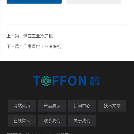
上一篇：
供应工业冷冻机
下一篇：
厂家直供工业冷冻机
网站首页
产品展示
新闻中心
技术文章
在线留言
联系我们
关于我们