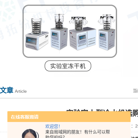
文章
当
Article
实验室小型冷水机选
点击次数：2818 更新时间：201
欢迎您！
来自局域网的朋友！有什么可以帮
助您的吗？