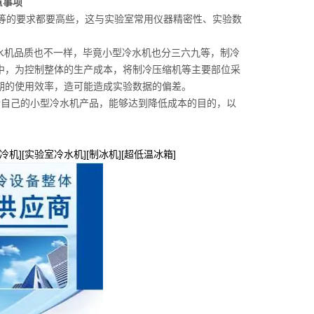
意事项
等的要求都要高些，这与实验室常用仪器精密性、实验数
水机品质也不一样，毕竟小型冷水机也分三六九等，制冷
中，为控制整体的生产成本，将制冷压缩机等主要部位采
期的使用效率，造可能造成实验数据的偏差。
合自己的小型冷水机产品，能够达到降低成本的目的，以
冷机][实验室冷水机][制冰机][超低温冰箱]