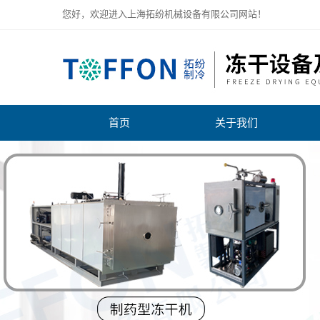
您好，欢迎进入上海拓纷机械设备有限公司网站！
首页
关于我们