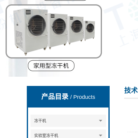
上海拓纷机械设备有限公司
技术
产品目录
/ Products
冻干机
实验室冻干机