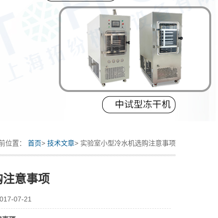
前位置：
首页
>
技术文章
> 实验室小型冷水机选购注意事项
购注意事项
7-07-21