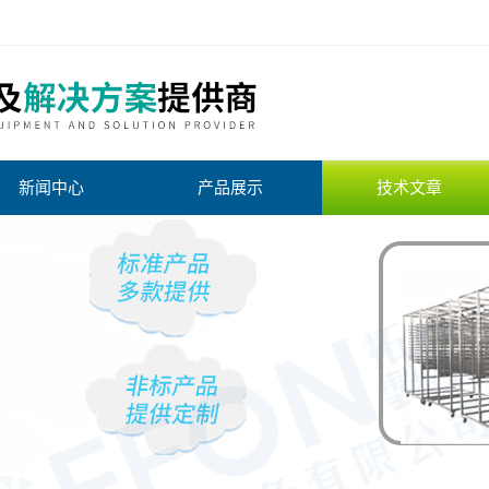
新闻中心
产品展示
技术文章