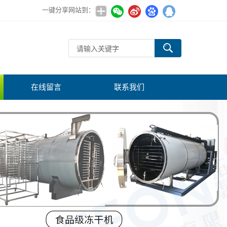
一键分享网站到：
在线留言
联系我们