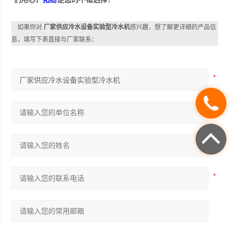
如果你对
厂家供应冷水设备实验型冷水机
感兴趣，想了解更详细的产品信
息，填写下表直接与厂家联系：