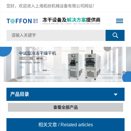
您好，欢迎进入上海拓纷机械设备有限公司网站！
产品目录
查看全部产品
相关文章
/ Related articles