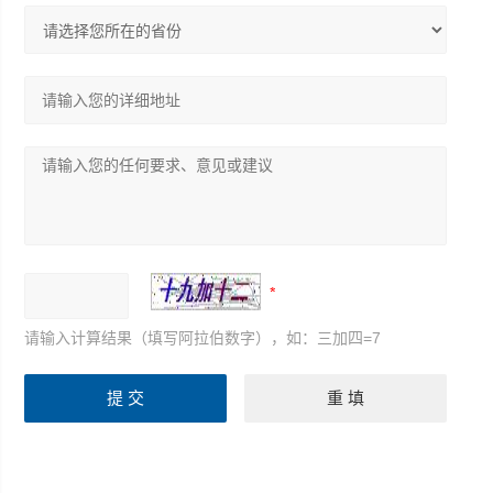
请输入计算结果（填写阿拉伯数字），如：三加四=7