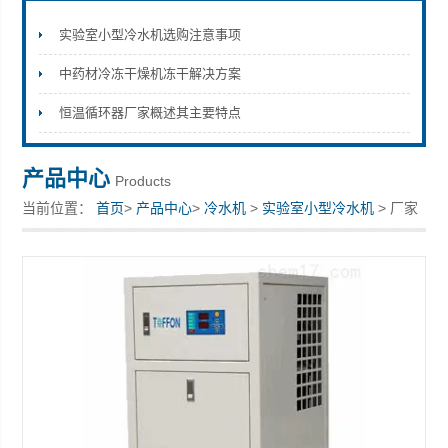
实验室小型冷水机选购注意事项
中药材冷冻干燥机冻干解决方案
上海拓纷机械设备有限公司
恒温循环器厂家概述其主要特点
产品中心
Products
当前位置：
首页
>
产品中心
>
冷水机
>
实验室小型冷水机
> 厂家
供应冷水设备实验型冷水机