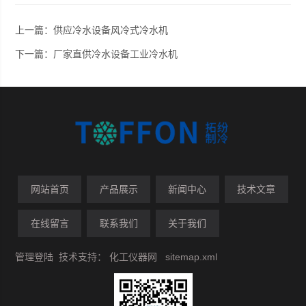
上一篇：
供应冷水设备风冷式冷水机
下一篇：
厂家直供冷水设备工业冷水机
网站首页
产品展示
新闻中心
技术文章
在线留言
联系我们
关于我们
管理登陆
技术支持：
化工仪器网
sitemap.xml