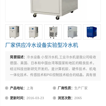
厂家供应冷水设备实验型冷水机
简要描述：
冷水设备.小型冷水机,工业冷水机是我公司吸收
德国、美国、日本和中国台湾等国家和地区的精良技术，
经过科技创新研究开发的，是计算机软、硬件技术、机电
一体化技术、传感技术和PID控制技术结合的结晶，具有很
高的*性、新颖性、实用性和可靠性。厂家供应冷水设备实
验型冷水机
产品地址：
上海
厂商性质：
生产厂家
更新时间：
2016-03-23
浏览次数：
2065