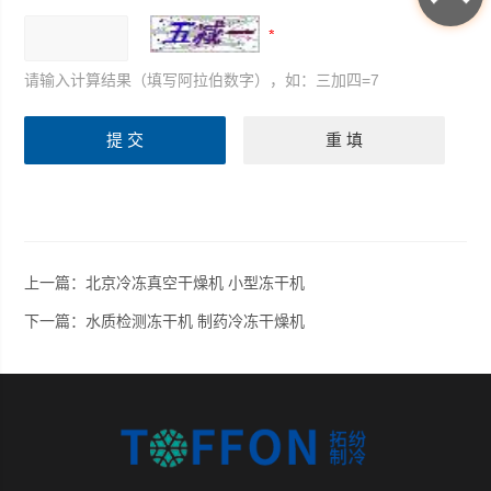
请输入计算结果（填写阿拉伯数字），如：三加四=7
上一篇：
北京冷冻真空干燥机 小型冻干机
下一篇：
水质检测冻干机 制药冷冻干燥机