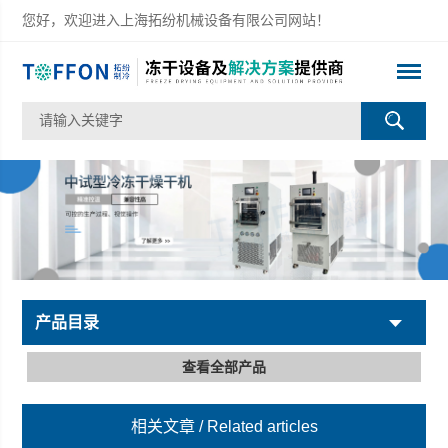
您好，欢迎进入上海拓纷机械设备有限公司网站！
产品目录
查看全部产品
相关文章
/ Related articles