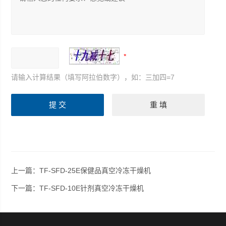
请输入计算结果（填写阿拉伯数字），如：三加四=7
上一篇：
TF-SFD-25E保健品真空冷冻干燥机
下一篇：
TF-SFD-10E针剂真空冷冻干燥机