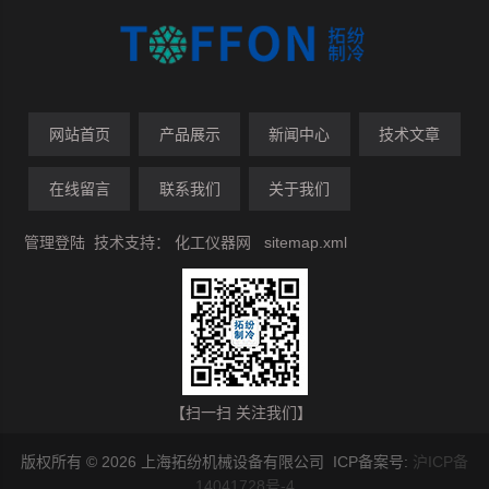
网站首页
产品展示
新闻中心
技术文章
在线留言
联系我们
关于我们
管理登陆
技术支持：
化工仪器网
sitemap.xml
【扫一扫 关注我们】
版权所有 © 2026 上海拓纷机械设备有限公司 ICP备案号:
沪ICP备
14041728号-4