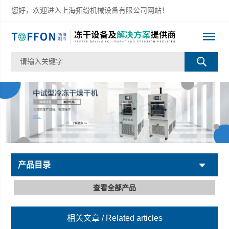
您好，欢迎进入上海拓纷机械设备有限公司网站！
产品目录
查看全部产品
相关文章
/ Related articles