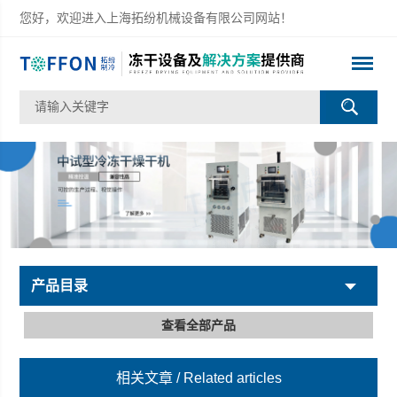
您好，欢迎进入上海拓纷机械设备有限公司网站！
产品目录
查看全部产品
相关文章
/ Related articles