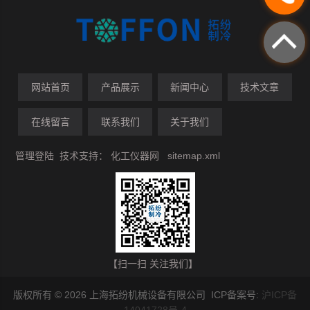
网站首页
产品展示
新闻中心
技术文章
在线留言
联系我们
关于我们
管理登陆
技术支持：
化工仪器网
sitemap.xml
【扫一扫 关注我们】
版权所有 © 2026 上海拓纷机械设备有限公司 ICP备案号:
沪ICP备
14041728号-4