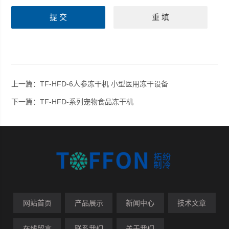
上一篇：
TF-HFD-6人参冻干机 小型医用冻干设备
下一篇：
TF-HFD-系列宠物食品冻干机
网站首页
产品展示
新闻中心
技术文章
在线留言
联系我们
关于我们