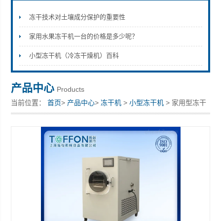
冻干技术对土壤成分保护的重要性
家用水果冻干机一台的价格是多少呢？
上海拓纷机械设备有限公司
小型冻干机（冷冻干燥机）百科
产品中心
Products
当前位置：
首页
>
产品中心
>
冻干机
>
小型冻干机
> 家用型冻干
机 冷冻干燥机实验室用