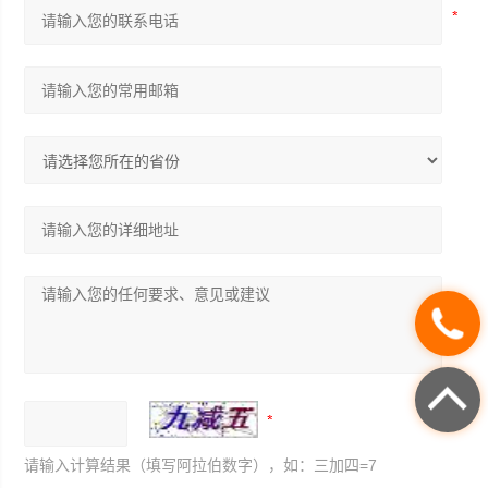
请输入计算结果（填写阿拉伯数字），如：三加四=7