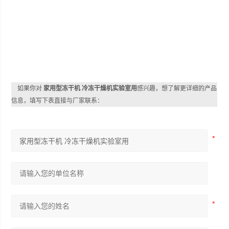
如果你对
家用型冻干机 冷冻干燥机实验室用
感兴趣，想了解更详细的产品
信息，填写下表直接与厂家联系：