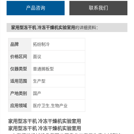
产品咨询
联系我们
家用型冻干机 冷冻干燥机实验室用
的详细资料：
品牌
拓纷制冷
价格区间
面议
仪器类型
普通搁板型
适用范围
生产型
产地类别
国产
应用领域
医疗卫生,生物产业
家用型冻干机 冷冻干燥机实验室用
家用型冻干机 冷冻干燥机实验室用