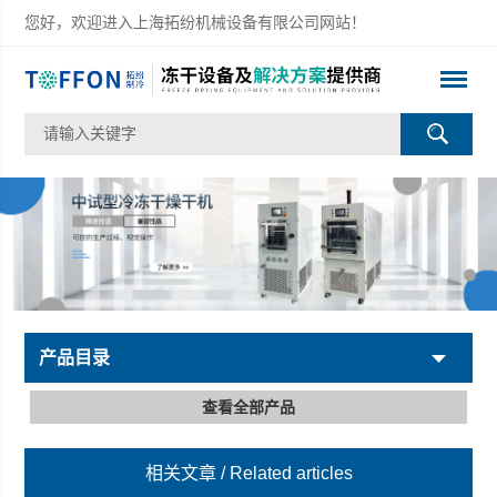
您好，欢迎进入上海拓纷机械设备有限公司网站！
产品目录
查看全部产品
相关文章
/ Related articles