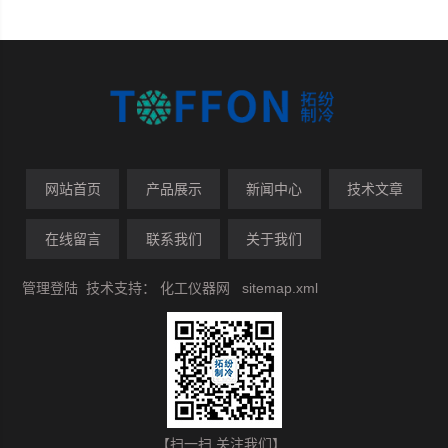
网站首页
产品展示
新闻中心
技术文章
在线留言
联系我们
关于我们
管理登陆
技术支持：
化工仪器网
sitemap.xml
【扫一扫 关注我们】