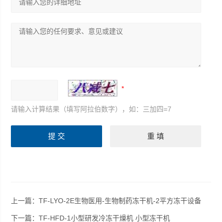
请输入计算结果（填写阿拉伯数字），如：三加四=7
上一篇：
TF-LYO-2E生物医用-生物制药冻干机-2平方冻干设备
下一篇：
TF-HFD-1小型研发冷冻干燥机 小型冻干机