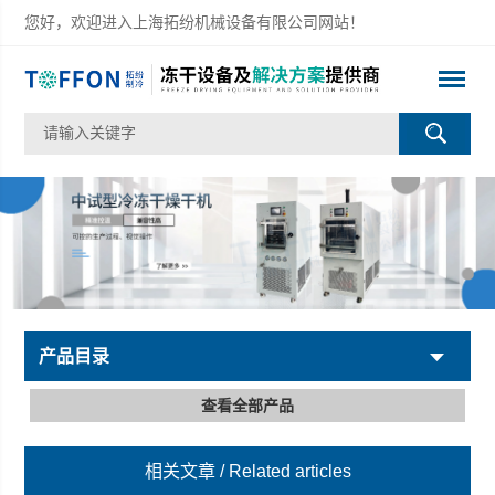
您好，欢迎进入上海拓纷机械设备有限公司网站！
产品目录
查看全部产品
相关文章
/ Related articles