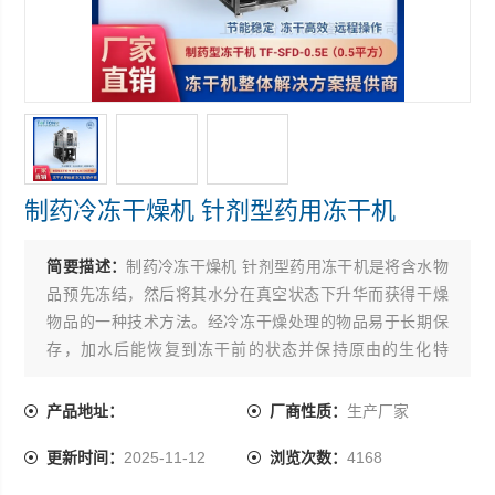
制药冷冻干燥机 针剂型药用冻干机
简要描述：
制药冷冻干燥机 针剂型药用冻干机是将含水物
品预先冻结，然后将其水分在真空状态下升华而获得干燥
物品的一种技术方法。经冷冻干燥处理的物品易于长期保
存，加水后能恢复到冻干前的状态并保持原由的生化特
性。
产品地址：
厂商性质：
生产厂家
更新时间：
2025-11-12
浏览次数：
4168