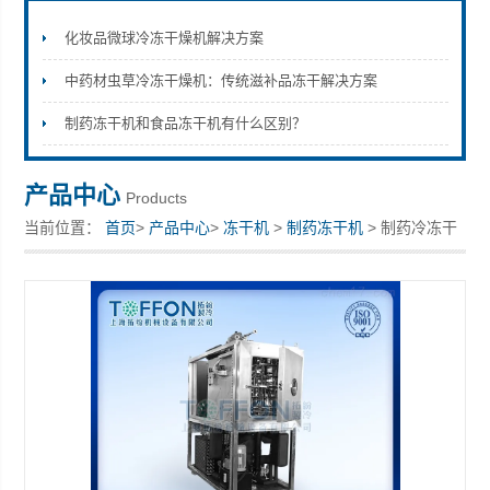
化妆品微球冷冻干燥机解决方案
中药材虫草冷冻干燥机：传统滋补品冻干解决方案
上海拓纷机械设备有限公司
制药冻干机和食品冻干机有什么区别？
产品中心
Products
当前位置：
首页
>
产品中心
>
冻干机
>
制药冻干机
> 制药冷冻干
燥机 针剂型药用冻干机