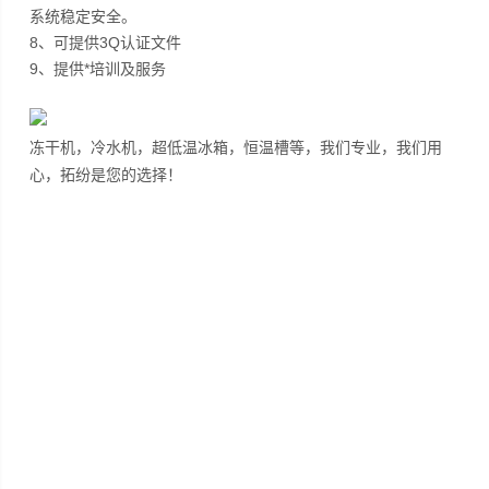
系统稳定安全。
8、可提供3Q认证文件
9、提供*培训及服务
冻干机，冷水机，超低温冰箱，恒温槽等，我们专业，我们用
心，拓纷是您的选择！