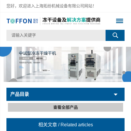
您好，欢迎进入上海拓纷机械设备有限公司网站！
产品目录
查看全部产品
相关文章
/ Related articles