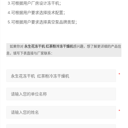
3.可根据用户厂房设计冻干机；
4.可根据用户要求选择技术配置；
5.可根据用户要求选择真空泵品牌类型；
如果你对
永生花冻干机 红茶粉冷冻干燥机
感兴趣，想了解更详细的产品信
息，填写下表直接与厂家联系：