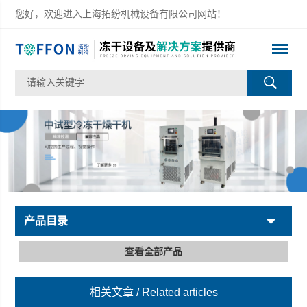
您好，欢迎进入上海拓纷机械设备有限公司网站！
产品目录
查看全部产品
相关文章
/ Related articles