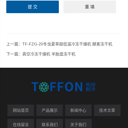
上一篇：
TF-FZG-20冬虫夏草超低温冷冻干燥机 酵素冻干机
下一篇：
真空冷冻干燥机 羊胎盘冻干机
网站首页
产品展示
新闻中心
技术文章
在线留言
联系我们
关于我们