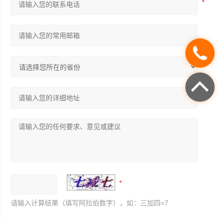
请输入计算结果（填写阿拉伯数字），如：三加四=7