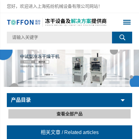
您好，欢迎进入上海拓纷机械设备有限公司网站！
产品目录
查看全部产品
相关文章
/ Related articles