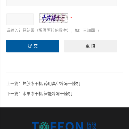
请输入计算结果（填写阿拉伯数字），如：三加四=7
上一篇：
蜂胶冻干机 药用真空冷冻干燥机
下一篇：
水果冻干机 智能冷冻干燥机