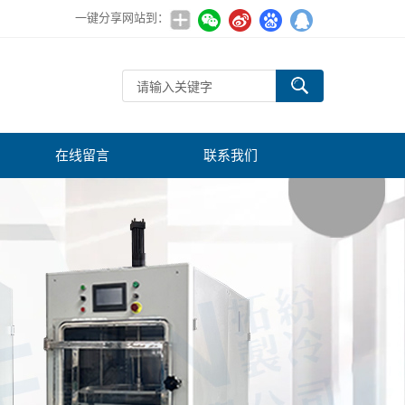
一键分享网站到：
在线留言
联系我们