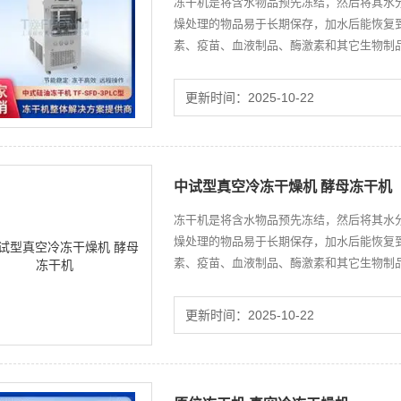
冻干机是将含水物品预先冻结，然后将其水
燥处理的物品易于长期保存，加水后能恢复
素、疫苗、血液制品、酶激素和其它生物制
更新时间：2025-10-22
中试型真空冷冻干燥机 酵母冻干机
冻干机是将含水物品预先冻结，然后将其水
燥处理的物品易于长期保存，加水后能恢复
素、疫苗、血液制品、酶激素和其它生物制
更新时间：2025-10-22