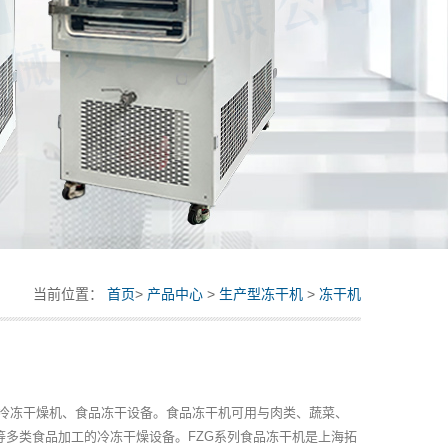
当前位置：
首页
>
产品中心
>
生产型冻干机
>
冻干机
品冷冻干燥机、食品冻干设备。食品冻干机可用与肉类、蔬菜、
等多类食品加工的冷冻干燥设备。FZG系列食品冻干机是上海拓