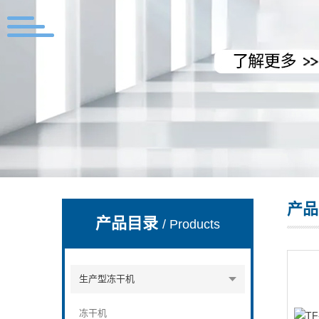
上海拓纷机械设备有限公司
产品
产品目录
/ Products
生产型冻干机
冻干机