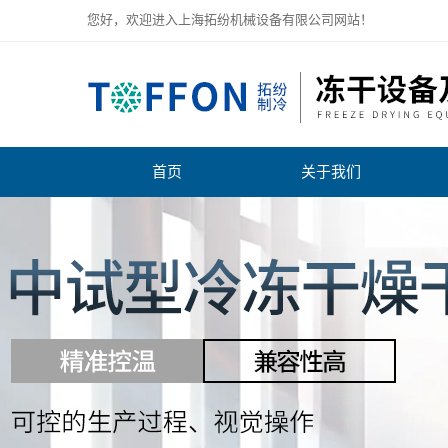
您好，欢迎进入上海拓纷机械设备有限公司网站！
首页
关于我们