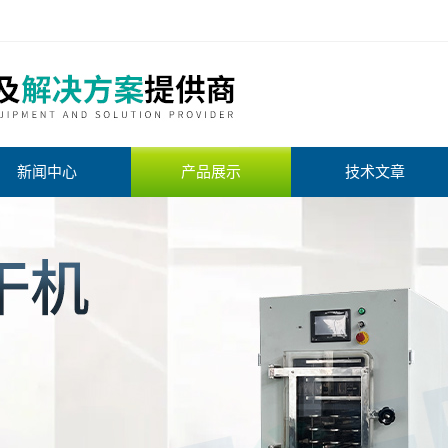
新闻中心
产品展示
技术文章