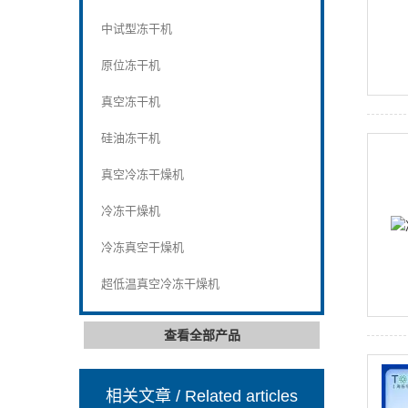
中试型冻干机
原位冻干机
真空冻干机
硅油冻干机
真空冷冻干燥机
冷冻干燥机
冷冻真空干燥机
超低温真空冷冻干燥机
查看全部产品
相关文章
/ Related articles