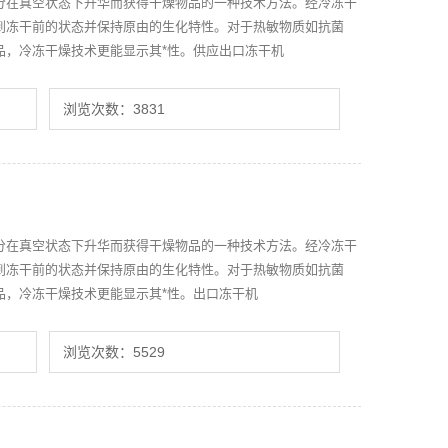
分在真空状态下升华而获得干燥物品的一种技术方法。经冷冻干
到冻干前的状态并保持原由的生化特性。对于热敏物质如抗菌
品，冷冻干燥技术更能显示其*性。供应出口冻干机
浏览次数：3831
分在真空状态下升华而获得干燥物品的一种技术方法。经冷冻干
到冻干前的状态并保持原由的生化特性。对于热敏物质如抗菌
品，冷冻干燥技术更能显示其*性。出口冻干机
浏览次数：5529