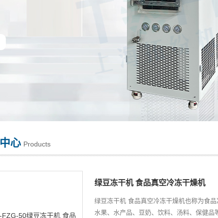
中心
Products
绿豆冻干机 食品真空冷冻干燥机
绿豆冻干机 食品真空冷冻干燥机也称为食
水果、水产品、豆奶、饮料、汤料、保健品