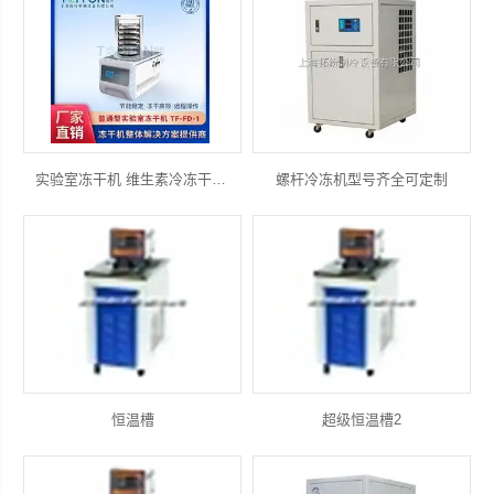
实验室冻干机 维生素冷冻干燥机
螺杆冷冻机型号齐全可定制
恒温槽
超级恒温槽2