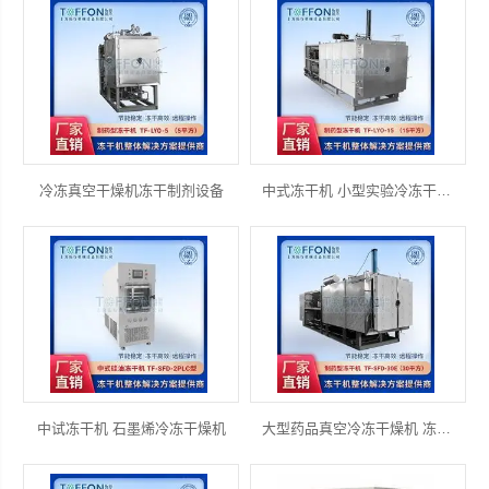
上海拓纷机械设备有限公司
冷冻真空干燥机冻干制剂设备
中式冻干机 小型实验冷冻干燥机
中试冻干机 石墨烯冷冻干燥机
大型药品真空冷冻干燥机 冻干制剂设备