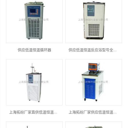
上海拓纷机械设备有限公司
供应低温恒温循环器
供应低温恒温反应浴型号全可定制
上海拓纷厂家直供低温恒温反应浴
上海拓纷厂家供应低温恒温反应浴