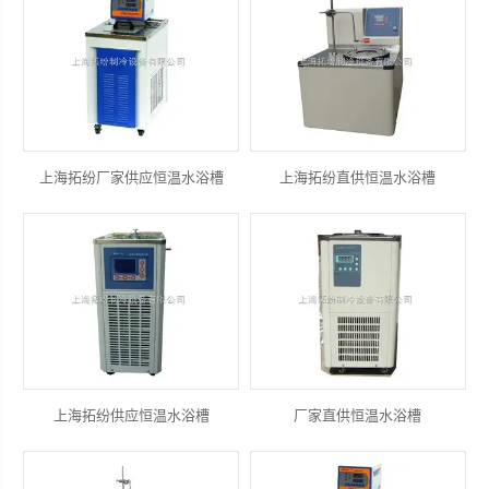
上海拓纷厂家供应恒温水浴槽
上海拓纷直供恒温水浴槽
上海拓纷供应恒温水浴槽
厂家直供恒温水浴槽