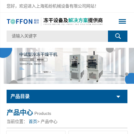
您好，欢迎进入上海拓纷机械设备有限公司网站！
产品目录
产品中心
Products
当前位置：
首页
> 产品中心