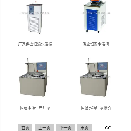
厂家供应恒温水浴槽
供应恒温水浴槽
恒温水箱生产厂家
恒温水箱厂家报价
首页
上一页
下一页
末页