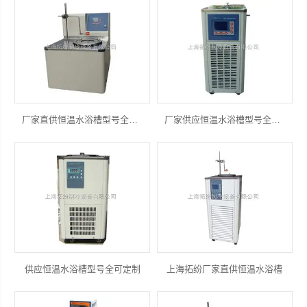
上海拓纷机械设备有限公司
厂家直供恒温水浴槽型号全可定制
厂家供应恒温水浴槽型号全可定制
供应恒温水浴槽型号全可定制
上海拓纷厂家直供恒温水浴槽