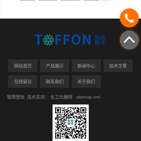
网站首页
产品展示
新闻中心
技术文章
在线留言
联系我们
关于我们
管理登陆
技术支持：
化工仪器网
sitemap.xml