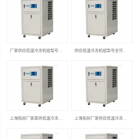
厂家供应低温冷冻机组型号全可定制激光冷水机
供应低温冷冻机组型号全可定制工业冷水机
上海拓纷厂家直供低温冷冻机组实验室冷水机
上海拓纷厂家供应低温冷冻机组风冷式冷水机