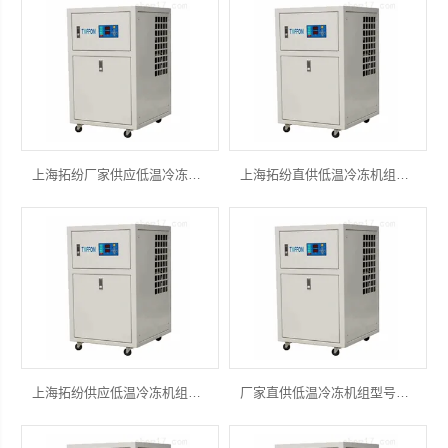
上海拓纷机械设备有限公司
上海拓纷厂家供应低温冷冻机组型号全可定制
上海拓纷直供低温冷冻机组型号全可定制
上海拓纷供应低温冷冻机组型号全可定制
厂家直供低温冷冻机组型号全可定制风冷式冷水机