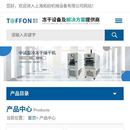
您好，欢迎进入上海拓纷机械设备有限公司网站！
产品目录
产品中心
Products
当前位置：
首页
> 产品中心