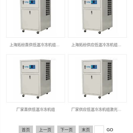
上海拓纷直供低温冷冻机组激光冷水机
上海拓纷供应低温冷冻机组工业冷水机
厂家直供低温冷冻机组
厂家供应低温冷冻机组激光冷水机
首页
上一页
下一页
末页