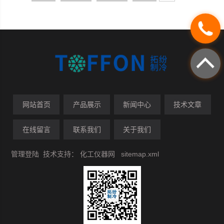
网站首页
产品展示
新闻中心
技术文章
在线留言
联系我们
关于我们
管理登陆
技术支持：
化工仪器网
sitemap.xml