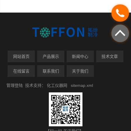
网站首页
产品展示
新闻中心
技术文章
在线留言
联系我们
关于我们
管理登陆
技术支持：
化工仪器网
sitemap.xml
【扫一扫 关注我们】