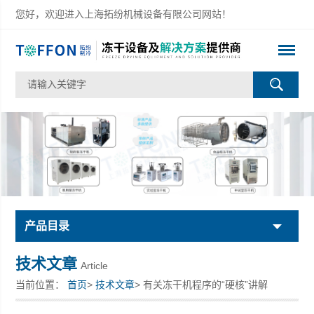
您好，欢迎进入上海拓纷机械设备有限公司网站！
产品目录
技术文章
Article
当前位置：
首页
>
技术文章
> 有关冻干机程序的“硬核”讲解