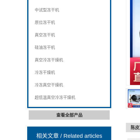
中试型冻干机
原位冻干机
真空冻干机
硅油冻干机
真空冷冻干燥机
冷冻干燥机
冷冻真空干燥机
超低温真空冷冻干燥机
查看全部产品
陈皮
相关文章
/ Related articles