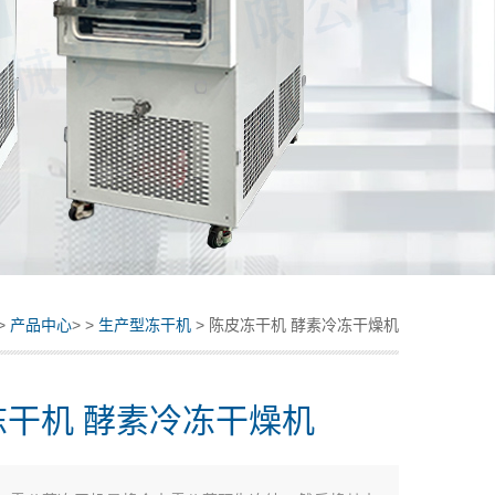
>
产品中心
> >
生产型冻干机
> 陈皮冻干机 酵素冷冻干燥机
冻干机 酵素冷冻干燥机