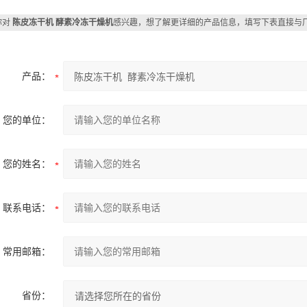
你对
陈皮冻干机 酵素冷冻干燥机
感兴趣，想了解更详细的产品信息，填写下表直接与
产品：
您的单位：
您的姓名：
联系电话：
常用邮箱：
省份：