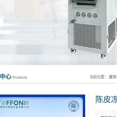
中心
当前位置：
首页
Products
陈皮