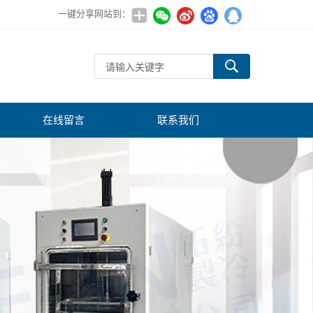
一键分享网站到：
在线留言
联系我们