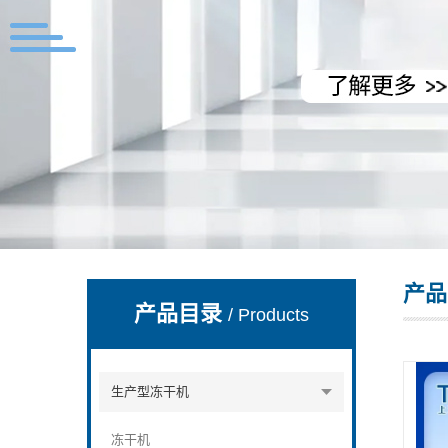
上海拓纷机械设备有限公司
产品
产品目录
/ Products
生产型冻干机
冻干机