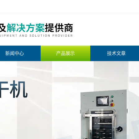
新闻中心
产品展示
技术文章