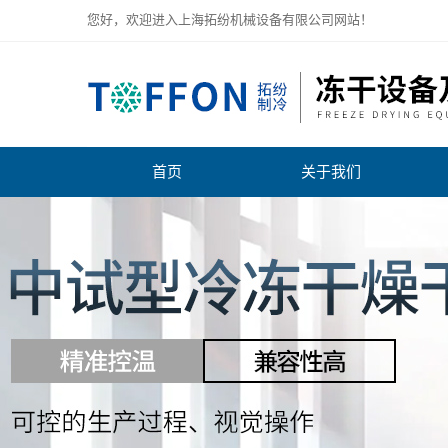
您好，欢迎进入上海拓纷机械设备有限公司网站！
首页
关于我们