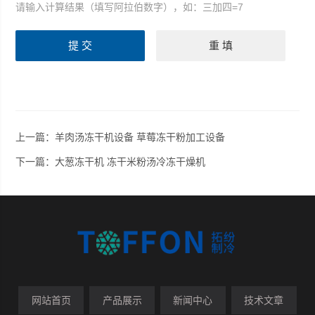
请输入计算结果（填写阿拉伯数字），如：三加四=7
上一篇：
羊肉汤冻干机设备 草莓冻干粉加工设备
下一篇：
大葱冻干机 冻干米粉汤冷冻干燥机
网站首页
产品展示
新闻中心
技术文章