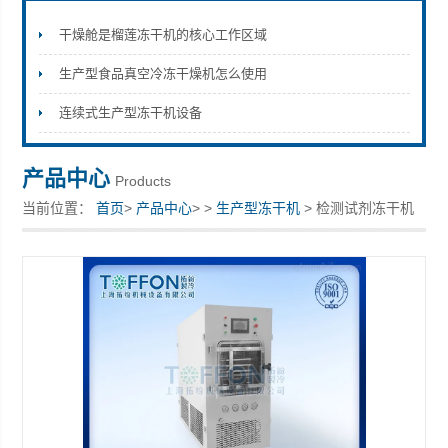
干燥舱是榴莲冻干机的核心工作区域
生产型食品真空冷冻干燥机怎么使用
上海拓纷机械设备有限公司
连续式生产型冻干机设备
产品中心
Products
当前位置：
首页
>
产品中心
> >
生产型冻干机
> 检测试剂冻干机
蜂王胎冻干粉设备