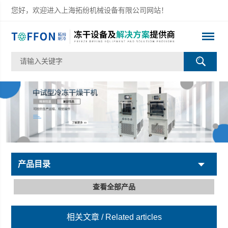
您好，欢迎进入上海拓纷机械设备有限公司网站！
产品目录
查看全部产品
相关文章
/ Related articles