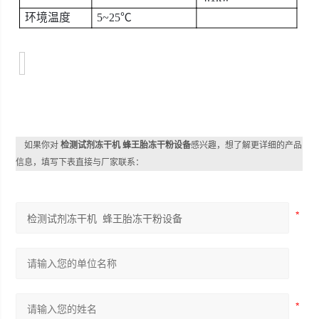
环境温度
5~25℃
如果你对
检测试剂冻干机 蜂王胎冻干粉设备
感兴趣，想了解更详细的产品
信息，填写下表直接与厂家联系：